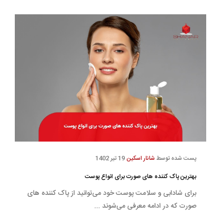
پست شده توسط
شانار اسکین
19 تیر 1402
بهترین پاک کننده های صورت برای انواع پوست
برای شادابی و سلامت پوست خود می‌توانید از پاک کننده های
صورت که در ادامه معرفی می‌شوند ...