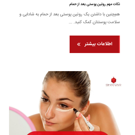
نکات مهم روتین پوستی بعد از حمام
هم‌چنین با داشتن یک روتین پوستی بعد از حمام به شادابی و
سلامت پوستتان کمک کنید‌. ...
اطلاعات بیشتر