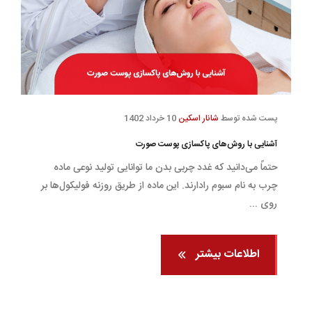
پست شده توسط
شانار اسکین
10 خرداد 1402
آشنایی با روش‌های پاکسازی پوست صورت
حتماً می‌دانید که غدد چربی بدن ما توانایی تولید نوعی ماده
چرب به نام سبوم رادارند. این ماده از طریق روزنه فولیکول‌ها بر
روی ...
اطلاعات بیشتر