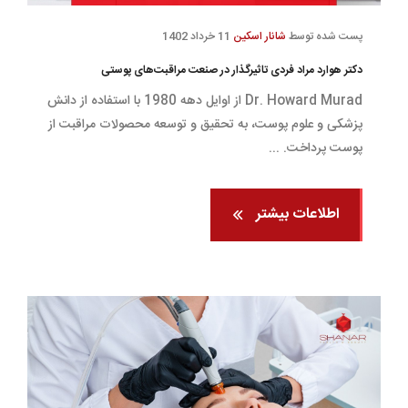
پست شده توسط
شانار اسکین
11 خرداد 1402
دکتر هوارد مراد فردی تاثیرگذار در صنعت مراقبت‌های پوستی
Dr. Howard Murad از اوایل دهه 1980 با استفاده از دانش
پزشکی و علوم پوست، به تحقیق و توسعه محصولات مراقبت از
پوست پرداخت. ...
اطلاعات بیشتر