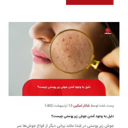
پست شده توسط
شانار اسکین
13 اردیبهشت 1402
دلیل به وجود آمدن جوش زیر پوستی چیست؟
جوش زیر پوستی در ابتدا مانند برخی دیگر از انواع جوش‌ها سر