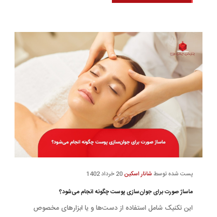
پست شده توسط
شانار اسکین
20 خرداد 1402
ماساژ صورت برای جوان‌سازی پوست چگونه انجام می‌شود؟
این تکنیک شامل استفاده از دست‌ها و یا ابزارهای مخصوص