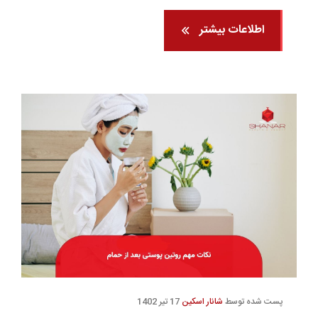
اطلاعات بیشتر
پست شده توسط
شانار اسکین
17 تیر 1402