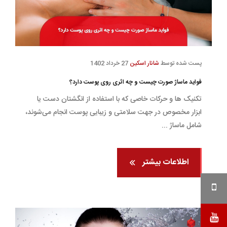
پست شده توسط
شانار اسکین
27 خرداد 1402
فواید ماساژ صورت چیست و چه اثری روی پوست دارد؟
تکنیک ها و حرکات خاصی که با استفاده از انگشتان دست یا
ابزار مخصوص در جهت سلامتی و زیبایی پوست انجام می‌شوند،
شامل ماساژ ...
اطلاعات بیشتر