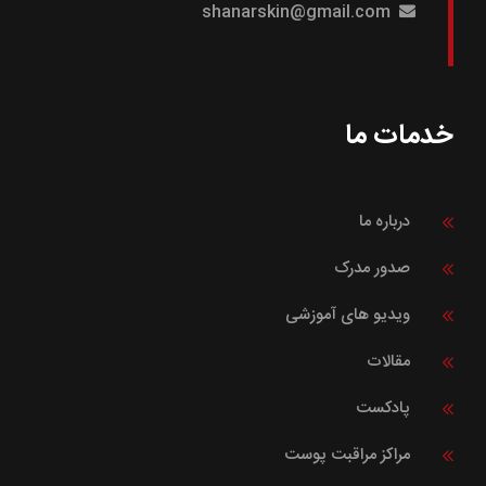
shanarskin@gmail.com
خدمات ما
درباره ما
صدور مدرک
ویدیو های آموزشی
مقالات
پادکست
مراکز مراقبت پوست