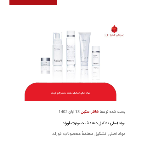
پست شده توسط
شانار اسکین
13 آبان 1402
مواد اصلی تشکیل دهندهٔ محصولاتِ فورلد
مواد اصلی تشکیل دهندهٔ محصولاتِ فورلد ...