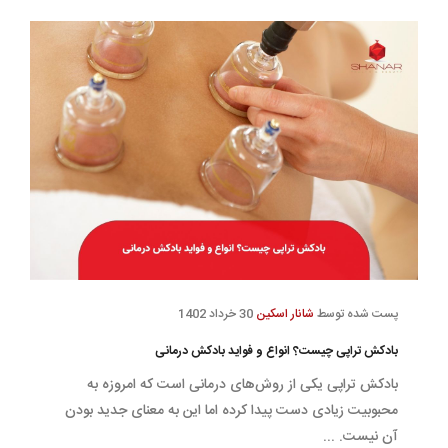
پست شده توسط
شانار اسکین
30 خرداد 1402
بادکش تراپی چیست؟ انواع و فواید بادکش درمانی
بادکش تراپی یکی از روش‌های درمانی است که امروزه به
محبوبیت زیادی دست پیدا کرده اما این به معنای جدید بودن
آن نیست. ...