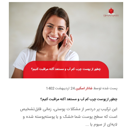
پست شده توسط
شانار اسکین
24 اردیبهشت 1402
چطور از پوست چرب کم آب و مستعد آکنه مراقبت کنیم؟
این ترکیب پر دردسر از مشکلات پوستی، زمانی قابل‌تشخیص
است که سطح پوست شما خشک و یا پوسته‌پوسته شده و
لایه‌ای از سبوم یا ...