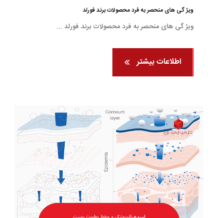
ویژ گی های منحصر به فرد محصولات برند فورلد
ویژ گی های منحصر به فرد محصولات برند فورلد ...
اطلاعات بیشتر