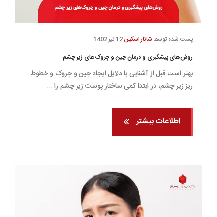
پست شده توسط
شانار اسکین
12 تیر 1402
روش‌های پیشگیری و درمان چین و چروک‌های زیر چشم
بهتر است قبل از آشنایی با دلایل ایجاد چین و چروک و خطوط
ریز زیر چشم، در ابتدا کمی ساختار پوست زیر چشم را ...
اطلاعات بیشتر