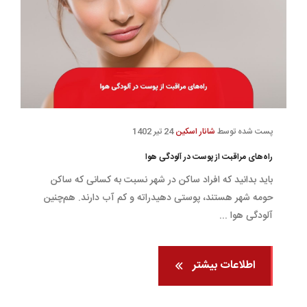
پست شده توسط
شانار اسکین
24 تیر 1402
راه‌های مراقبت از پوست در آلودگی هوا
باید بدانید که افراد ساکن در شهر نسبت به کسانی که ساکن
حومه شهر هستند، پوستی دهیدراته و کم آب دارند. هم‌چنین
آلودگی هوا ...
اطلاعات بیشتر