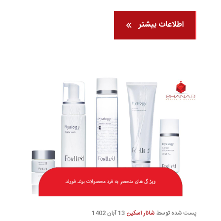
اطلاعات بیشتر
پست شده توسط
شانار اسکین
13 آبان 1402