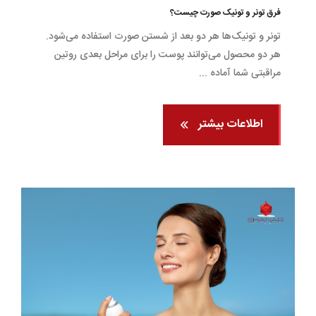
فرق تونر و تونیک صورت چیست؟
تونر و تونیک‌ها هر دو بعد از شستن صورت استفاده می‌شود.
هر دو محصول می‌توانند پوست را برای مراحل بعدی روتین
مراقبتی شما آماده ...
اطلاعات بیشتر