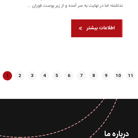
نداشته؛ اما در نهایت به سر آمده و از زیر پوست فوران ...
اطلاعات بیشتر
1
2
3
4
5
6
7
8
9
10
11
درباره ما