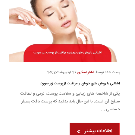
پست شده توسط
شانار اسکین
17 اردیبهشت 1402
آشنایی با روش های درمان و مراقبت از پوست زبر صورت
یکی از شاخصه های زیبایی و سلامت پوست، نرمی و لطافت
سطح آن است. با این حال باید بدانید که پوست بافت بسیار
حساسی ...
اطلاعات بیشتر