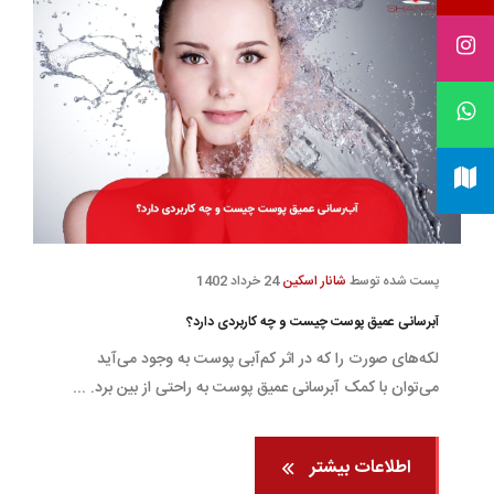
پست شده توسط
شانار اسکین
24 خرداد 1402
آبرسانی عمیق پوست چیست و چه کاربردی دارد؟
لکه‌های صورت را که در اثر کم‌آبی پوست به وجود می‌آید
می‌توان با کمک آبرسانی عمیق پوست به راحتی از بین برد. ...
اطلاعات بیشتر