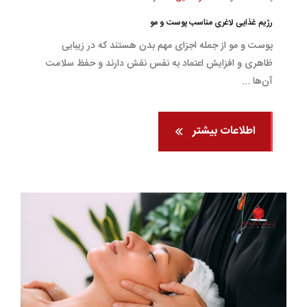
رژیم غذایی لاغری مناسب پوست و مو
پوست و مو از جمله اجزای مهم بدن هستند که در زیبایی
ظاهری و افزایش اعتماد به نفس نقش دارند و حفظ سلامت
آن‌ها ...
اطلاعات بیشتر