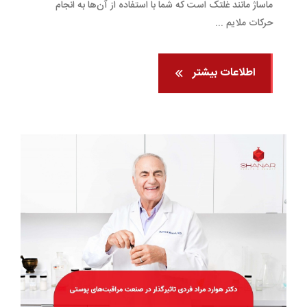
ماساژ مانند غلتک است که شما با استفاده از آن‌ها به انجام
حرکات ملایم ...
اطلاعات بیشتر