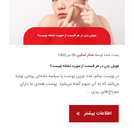
پست شده توسط
شانار اسکین
06 تیر 1402
جوش زدن در هر قسمت از صورت نشانه چیست؟
در پوست سالم، غدد چربی پوست یا سباسه ماده‌ای روغنی تولید
می‌کنند که به آن سبوم گفته می‌شود. پوست همه‌ی ما دارای
سوراخ‌های ریزی ...
اطلاعات بیشتر