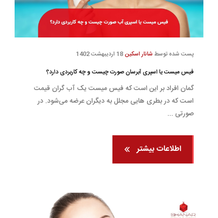
پست شده توسط
شانار اسکین
18 اردیبهشت 1402
فیس میست یا اسپری آبرسان صورت چیست و چه کاربردی دارد؟
گمان افراد بر این است که فیس میست یک آب گران قیمت
است که در بطری هایی مجلل به دیگران عرضه می‌شود. در
صورتی ...
اطلاعات بیشتر