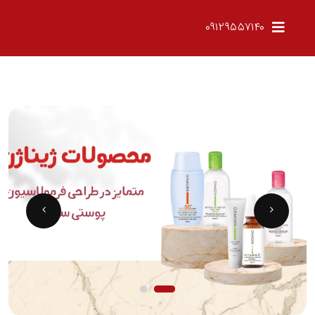
۰۹۱۲۹۵۵۷۱۴۰