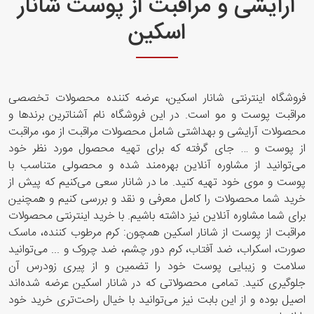
آرایشی و مراقبت از پوست شانار
اسکین
فروشگاه اینترنتی شانار اسکین، عرضه کننده محصولات تخصصی
مراقبت پوست و مو است. در این فروشگاه نام آشناترین برندها و
محصولات آرایشی و بهداشتی شامل محصولات مراقبت از مو، مراقبت
از پوست و … جای گرفته که برای تهیه محصول مورد نظر خود
می‌توانید از مشاوره آنلاین بهره‌مند شده و محصولی متناسب با
پوست و موی خود تهیه کنید. ما در شانار سعی ‌می‌کنیم که پیش از
خرید شما محصولات را کامل معرفی و نقد و بررسی کنیم و همچنین
برای شما مشاوره‌ آنلاین نیز داشته باشیم. با خرید اینترنتی محصولات
مراقبت از پوست از شانار اسکین همچون: کرم مرطوب کننده، ماسک
صورت، اسکراب، ضد آفتاب، کرم دور چشم، ضد چروک و ... می‌توانید
سلامت و زیبایی پوست خود را تضمین و از پیری زودرس آن
جلوگیری کنید. تمامی محصولاتی که در شانار اسکین عرضه شده‌اند
اصیل بوده و از این بابت نیز می‌توانید با خیال راحت‌تری خرید خود