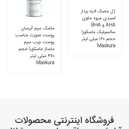
ژل ماسک لایه بردار
اسیدی میوه حاوی
AHA و BHA
ماسک سرم آبرسان
سالسیلیک ماسکورا
پوست صورت مناسب
حجم ۱۲۰ میلی لیتر
پوست چرب سرم
Maskura
ماساژ ماسکورا حجم
۴۷۰ میلی لیتر
Maskura
فروشگاه اینترنتی محصولات