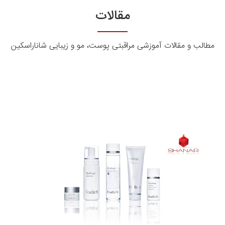
مقالات
مطالب و مقالات آموزشی مراقبتی پوست، مو و زیبایی شاناراسکین