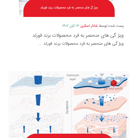
پست شده توسط
شانار اسکین
۱۳ آبان ۱۴۰۲
ویژ گی های منحصر به فرد محصولات برند فورلد
ویژ گی های منحصر به فرد محصولات برند فورلد ...