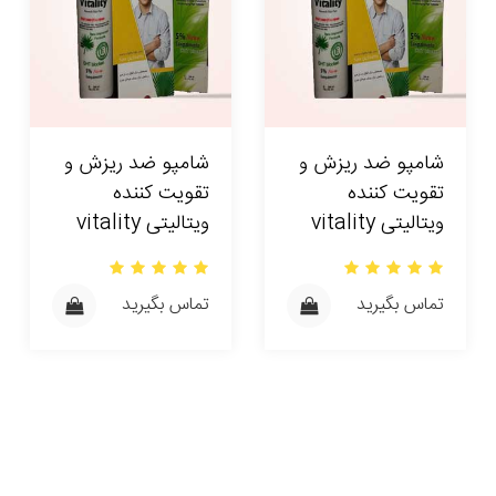
شامپو ضد ریزش و
شامپو ضد ریزش و
تقویت کننده
تقویت کننده
ویتالیتی vitality
ویتالیتی vitality
تماس بگیرید
تماس بگیرید