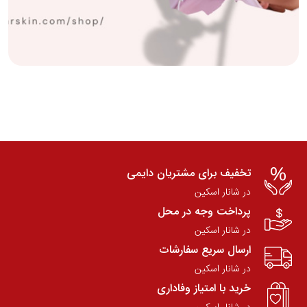
تخفیف برای مشتریان دایمی
در شانار اسکین
پرداخت وجه در محل
در شانار اسکین
ارسال سریع سفارشات
در شانار اسکین
خرید با امتیاز وفاداری