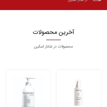
در شانار اسکین
آخرین محصولات
محصولات در شانار اسکین