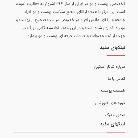
تخصصی پوست و مو در ایران از سال ۱۳۹۴شروع به فعالیت نموده
است این مرکز با هدف ارتقای سطح سلامت پوست و مو افراد
جامعه و ارتقای دانش افراد در خصوص مراقبت صحیح از پوست و
مو راه اندازی شده است.و در این مدت توانسته گامی بزرگ در
جهت ارائه محصولات و خدمات حرفه ای پوست و مو بردارد.
لینکهای مفید
درباره شانار اسکین
تماس با ما
خدمات پوست
دوره های آموزشی
صدور مدرک
لینکهای مفید