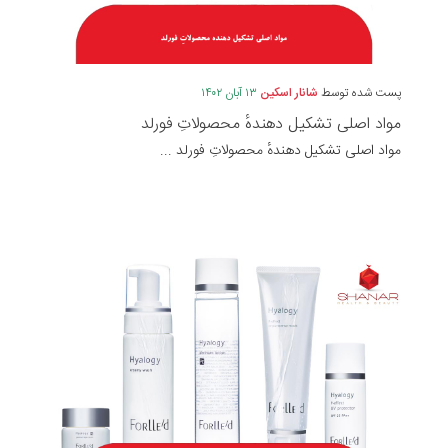
پست شده توسط
شانار اسکین
۱۳ آبان ۱۴۰۲
مواد اصلی تشکیل دهندهٔ محصولاتِ فورلد
مواد اصلی تشکیل دهندهٔ محصولاتِ فورلد ...