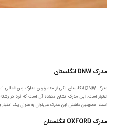
مدرک DNW انگلستان
مدرک DNW انگلستان یکی از معتبرترین مدارک بین الملل
اعتبار است. این مدرک نشان دهنده آن است که فرد در رشته‌ای 
است. همچنین داشتن این مدرک می‌توان به عنوان یک امتیاز بر
مدرک OXFORD انگلستان