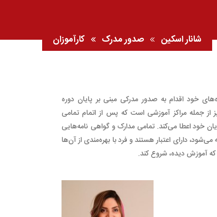
شانار اسکین
صدور مدرک
کارآموزان
های خود اقدام به صدور مدرکی مبنی بر پایان دوره
 از جمله مراکز آموزشی است که پس از اتمام تمامی
یان خود اعطا می‌کند. تمامی مدارک و گواهی نامه‌هایی
شود، دارای اعتبار هستند و فرد با بهره‌مندی از آن‌ها
ای که آموزش دیده، شروع کند.