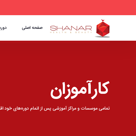
صفحه اصلی
دوره
کارآموزان
تمامی موسسات و مراکز آموزشی پس از اتمام دوره‌های خود اقد