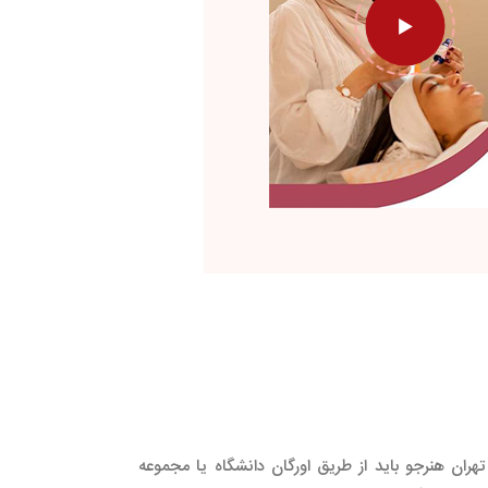
ران هنرجو باید از طریق اورگان دانشگاه یا مجموعه