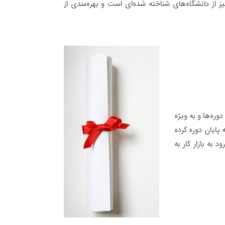
 از دانشگاه‌های شناخته شده‌ای است و بهره‌مندی از
ره‌ها و به ویژه
 پایان دوره کرده
 به بازار کار به