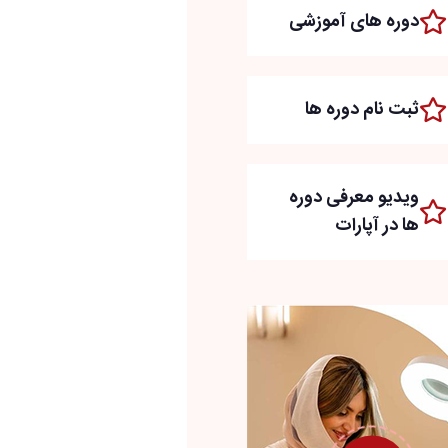
دوره های آموزشی
ثبت نام دوره ها
ویدیو معرفی دوره
ها در آپارات