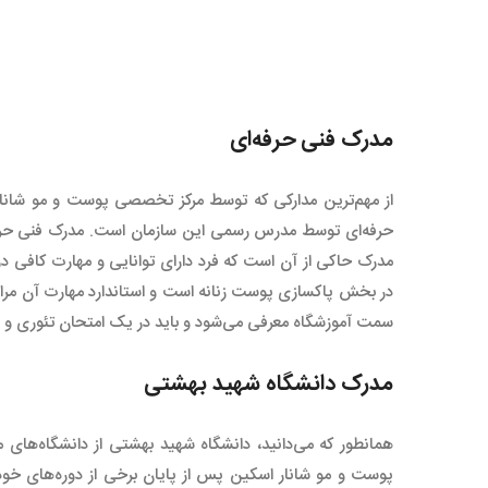
مدرک فنی حرفه‌ای
از مهم‌ترین مدارکی که توسط مرکز تخصصی پوست و مو شانار 
حرفه‌ای توسط مدرس رسمی این سازمان است. مدرک فنی حرفه‌ای ا
مدرک حاکی از آن است که فرد دارای توانایی و مهارت کافی د
در بخش پاکسازی پوست زنانه است و استاندارد مهارت آن مراق
سمت آموزشگاه معرفی می‌شود و باید در یک امتحان تئوری و 
مدرک دانشگاه شهید بهشتی
همانطور که می‌دانید، دانشگاه شهید بهشتی از دانشگاه‌ها
پوست و مو شانار اسکین پس از پایان برخی از دوره‌های خود 