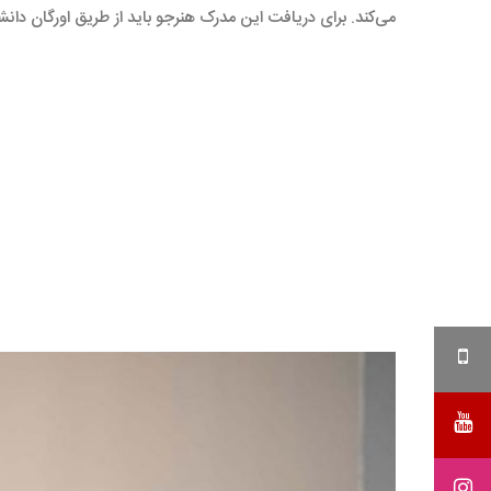
می‌کند. برای دریافت این مدرک هنرجو باید از طریق اورگان دا