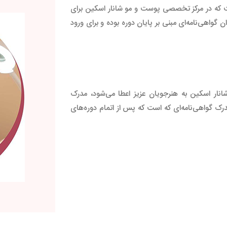
تبری است که در مرکز تخصصی پوست و مو شانار اسکین برای
 گواهی‌نامه‌ای مبنی بر پایان دوره بوده و برای ورود
ار اسکین به هنرجویان عزیز اعطا می‌شود، مدرک
ین مدرک گواهی‌نامه‌ای که است که پس از اتمام دوره‌های