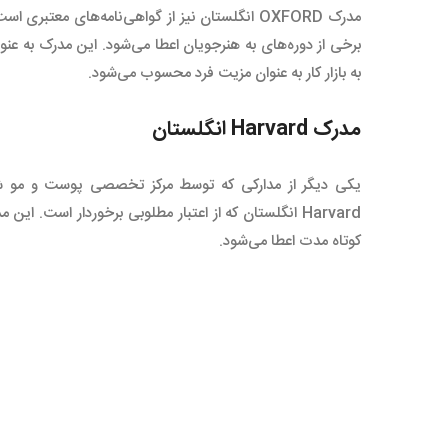
مدرک OXFORD انگلستان نیز از گواهی‌نامه‌های مع
برخی از دوره‌های به هنرجویان اعطا می‌شود. این مدرک به عنوان
به بازار کار به عنوان مزیت فرد محسوب می‌شود.
مدرک Harvard انگلستان
یکی دیگر از مدارکی که توسط مرکز تخصصی پوست و مو شان
Harvard انگلستان که از اعتبار مطلوبی برخوردار است. ا
کوتاه مدت اعطا می‌شود.