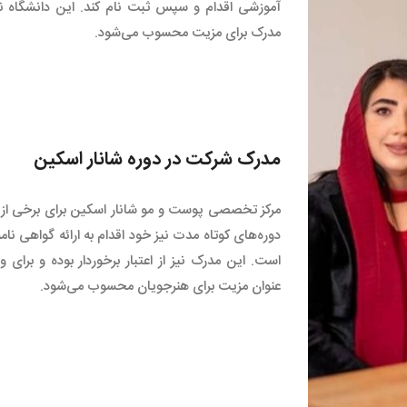
آموزشی اقدام و سپس ثبت نام کند. این دانشگاه نیز
مدرک برای مزیت محسوب می‌شود.
مدرک شرکت در دوره شانار اسکین
مرکز تخصصی پوست و مو شانار اسکین برای برخی از دو
دوره‌های کوتاه مدت نیز خود اقدام به ارائه گواهی نامه
است. این مدرک نیز از اعتبار برخوردار بوده و برای ورود
عنوان مزیت برای هنرجویان محسوب می‌شود.