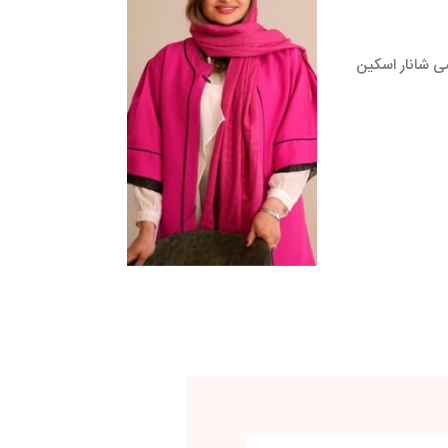
ی شانار اسکین