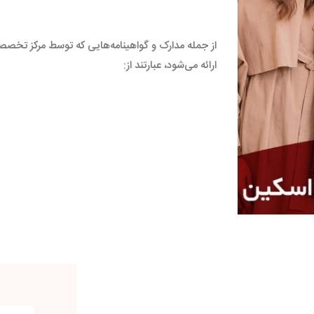
از جمله مدارک و گواهینامه‌هایی که توسط مرکز تخصص
ارائه می‌شود، عبارتند از: