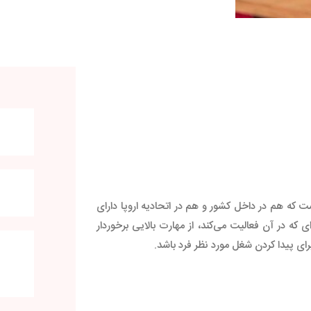
ی است که هم در داخل کشور و هم در اتحادیه اروپا دارای
که در آن فعالیت می‌کند، از مهارت بالایی برخوردار
ای پیدا کردن شغل مورد نظر فرد باشد.