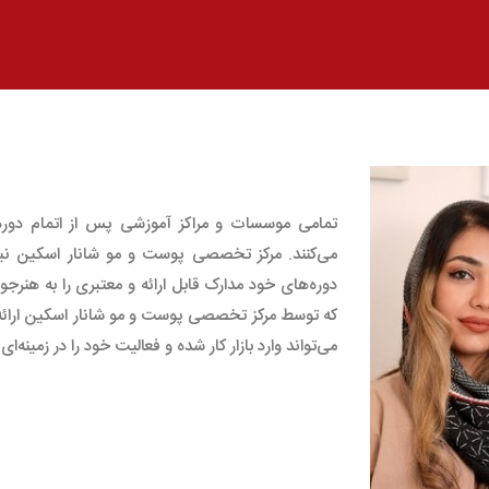
تمامی موسسات و مراکز آموزشی پس از اتمام دوره‌
می‌کنند. مرکز تخصصی پوست و مو شانار اسکین نیز
دوره‌های خود مدارک قابل ارائه و معتبری را به هنرجو
که توسط مرکز تخصصی پوست و مو شانار اسکین ارائه می‌
می‌تواند وارد بازار کار شده و فعالیت خود را در زمینه‌