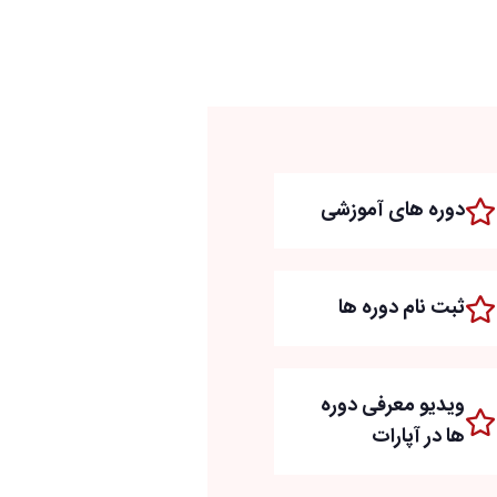
دوره های آموزشی
ثبت نام دوره ها
ویدیو معرفی دوره
ها در آپارات