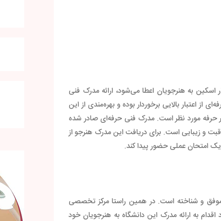
اسکین به هنرجویان اعطا می‌شود، ارائه مدرک فنی
ز اعتبار بالایی برخوردار بوده و بهره‌مندی از این
ر حرفه مورد نظر است. مدرک فنی حرفه‌ای صادر شده
بت و زیبایی است. برای دریافت این مدرک هنرجو از
یک امتحان عملی حضور پیدا کند.
ی موفق و شناخته است. در همین راستا مرکز تخصصی
اقدام به ارائه مدرک این دانشگاه به هنرجویان خود