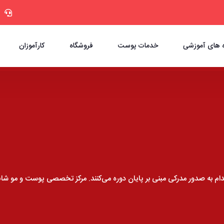
 های آموزشی
خدمات پوست
فروشگاه
کارآموزان
ام به صدور مدرکی مبنی بر پایان دوره می‌کنند. مرکز تخصصی پوست و مو شانا