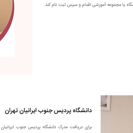
نشگاه یا مجموعه آموزشی اقدام و سپس ثبت نام کند.
دانشگاه پردیس جنوب ایرانیان تهران
برای دریافت مدرک دانشگاه پردیس جنوب ایرانیان ته