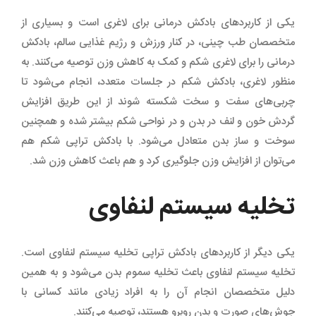
یکی از کاربردهای بادکش درمانی برای لاغری است و بسیاری از
متخصصان طب چینی، در کنار ورزش و رژیم غذایی سالم، بادکش
درمانی را برای لاغری شکم و کمک به کاهش وزن توصیه می‌کنند. به
منظور لاغری، بادکش شکم در جلسات متعدد، انجام می‌شود تا
چربی‌های سفت و سخت شکسته شوند از این طریق افزایش
گردش خون و لنف در بدن و در نواحی شکم بیشتر شده و همچنین
سوخت و ساز بدن متعادل می‌شود. با بادکش تراپی شکم هم
می‌توان از افزایش وزن جلوگیری کرد و هم باعث کاهش وزن شد.
تخلیه سیستم لنفاوی
یکی دیگر از کاربردهای بادکش تراپی تخلیه سیستم لنفاوی است.
تخلیه سیستم لنفاوی باعث تخلیه سموم بدن می‌شود و به همین
دلیل متخصصان انجام آن را به افراد زیادی مانند کسانی با
جوش‌های صورت و بدن روبرو هستند، توصیه می‌کنند.