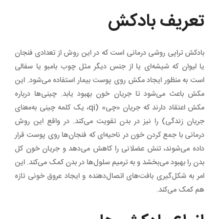
تعریف بادکش
بادکش تراپی روشی درمانی است که در این روش از تعدادی فنجان
یا لیوان که شیشه‌ای یا از جنس دیگر مثل چوب بامبو یا سفالی
است به منظور ایجاد مکش روی پوست بیمار استفاده می‌شود. این
مکش باعث می‌شود تا جریان خون بهبود یابد. چینی‌ها درباره‌
مکش اعتقاد دارند که جریان «چی» (qi، یک کلمه‌ چینی به‌معنای
جریان زندگی) را نیز در بدن تقویت می‌کند. در واقع این روش
درمانی با جمع کردن خون در ناحیه‌ای که فنجان‌ها روی پوست قرار
داده می‌شوند، تنش عضلانی را کاهش می‌دهد و جریان خون کل
بدن را بهبود می‌بخشد و به ترمیم سلول‌ها در بدن کمک می‌کند. این
امر به شکل‌گیری بافت‌های اتصال‌دهنده‌ و ایجاد عروق خونی تازه
هم کمک می‌کند.