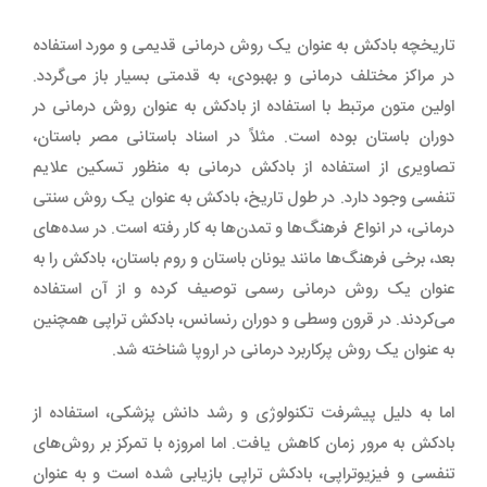
تاریخچه بادکش به عنوان یک روش درمانی قدیمی و مورد استفاده
در مراکز مختلف درمانی و بهبودی، به قدمتی بسیار باز می‌گردد.
اولین متون مرتبط با استفاده از بادکش به عنوان روش درمانی در
دوران باستان بوده است. مثلاً در اسناد باستانی مصر باستان،
تصاویری از استفاده از بادکش درمانی به منظور تسکین علایم
تنفسی وجود دارد. در طول تاریخ، بادکش به عنوان یک روش سنتی
درمانی، در انواع فرهنگ‌ها و تمدن‌ها به کار رفته است. در سده‌های
بعد، برخی فرهنگ‌ها مانند یونان باستان و روم باستان، بادکش را به
عنوان یک روش درمانی رسمی توصیف کرده و از آن استفاده
می‌کردند. در قرون وسطی و دوران رنسانس، بادکش تراپی همچنین
به عنوان یک روش پرکاربرد درمانی در اروپا شناخته شد.
اما به دلیل پیشرفت تکنولوژی و رشد دانش پزشکی، استفاده از
بادکش به مرور زمان کاهش یافت. اما امروزه با تمرکز بر روش‌های
تنفسی و فیزیوتراپی، بادکش تراپی بازیابی شده است و به عنوان