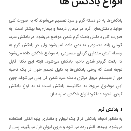
انواع بادکش ها
بادکش‌ها به دو دسته گرم و سرد تقسیم می‌شوند که به صورت کلی
فواید بادکش‌های گرم در درمان دردها و بیماری‌ها بیشتر است. به
صورت کلی بادکش باعث گرم شدن موضع می‌شود. در بادکش سرد،
گرمای زائد مصنوعی به بدن داده نمی‌شود ولی در بادکش گرم به
وسیله آتش مقداری گرمای مصنوعی به موضع بادکش داده می‌شود
که باعث گرم‌تر شدن ناحیه بادکش می‌شود. البته ‌این نکته قابل
توجه است که برخی بادکش‌ها به دلیل تجمع خون در یک ناحیه
دور از سیستم عروق مرکزی باعث سرد شدن کل بدن می‌شوند چون
‌این موضوع مربوط به مکانیسم بادکش است نه به نوع بادکش
کردن. نحوه عملکرد انواع بادکش عبارتند از:
۱. بادکش گرم
به منظور انجام بادکش تر از یک لیوان و مقداری پنبه الکلی استفاده
می‌شود. پنبه‌ها آتش زده می‌شود و درون لیوان قرار می‌گیرد، پس از