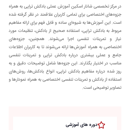
در مرکز تخصصی شانار اسکین آموزش عملی بادکش تراپی به همراه
جزوه‌های اختصاصی برای تمامی کاربران علاقمند در نظر گرفته شده
است. این آموزش‌ها به شیوه‌ای ساده و قابل فهم برای ارائه مفاهیم
مربوط به بادکش تراپی، استفاده صحیح از بادکش، تنظیمات مورد
نیاز و تمرینات تنفسی اجرا می‌شوند. همچنین، جزوه‌های
اختصاصی به همراه آموزش‌ها ارائه می‌شوند تا به کاربران اطلاعات
جامع و عملی بیشتری درباره بادکش تراپی و تمرینات تنفسی
مناسب در اختیار بگذارند. این جزوه‌ها شامل توضیحات دقیق و به
روز شده درباره مفاهیم بادکش تراپی، انواع بادکش‌ها، روش‌های
استفاده از بادکش و تمرینات تنفسی اختصاصی به همراه نمودارها و
تصاویر توضیحی است.
دوره های آموزشی