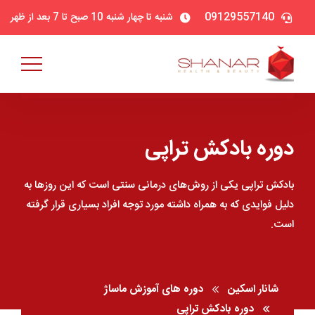
09129557140
شنبه تا چهار شنبه 10 صبح تا 7 بعد از ظهر
دوره بادکش تراپی
بادکش تراپی یکی از روش‌های درمانی سنتی است که این روزها به
دلیل فوایدی که به همراه داشته مورد توجه افراد بسیاری قرار گرفته
است.
شانار اسکین
دوره های آموزش ماساژ
دوره بادکش تراپی