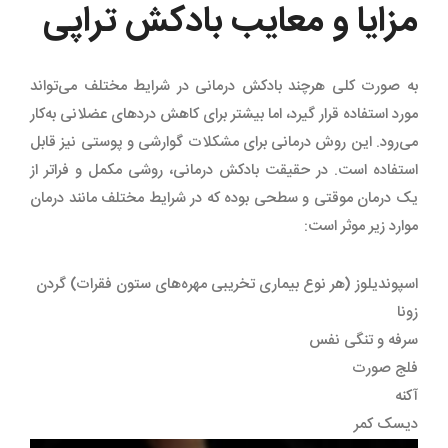
مزایا و معایب بادکش تراپی
به صورت کلی هرچند بادکش درمانی در شرایط مختلف می‌تواند
مورد استفاده قرار گیرد، اما بیشتر برای کاهش دردهای عضلانی به‌کار
می‌رود. این روش درمانی برای مشکلات گوارشی و پوستی نیز قابل
استفاده است. در حقیقت بادکش درمانی، روشی مکمل و فراتر از
یک درمان موقتی و سطحی بوده که در شرایط مختلف مانند درمان
موارد زیر موثر است:
اسپوندیلوز (هر نوع بیماری تخریبی مهره‌های ستون فقرات) گردن
زونا
سرفه و تنگی نفس
فلج صورت
آکنه
دیسک کمر