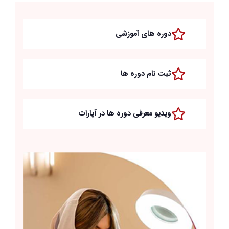
دوره های آموزشی
ثبت نام دوره ها
ویدیو معرفی دوره ها در آپارات