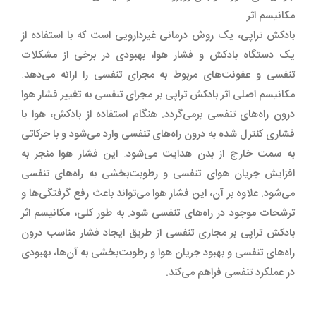
مکانیسم اثر
بادکش تراپی، یک روش درمانی غیردارویی است که با استفاده از
یک دستگاه بادکش و فشار هوا، بهبودی در برخی از مشکلات
تنفسی و عفونت‌های مربوط به مجرای تنفسی را ارائه می‌دهد.
مکانیسم اصلی اثر بادکش تراپی بر مجرای تنفسی به تغییر فشار هوا
درون راه‌های تنفسی برمی‌گردد. هنگام استفاده از بادکش، هوا با
فشاری کنترل شده به درون راه‌های تنفسی وارد می‌شود و با حرکاتی
به سمت خارج از بدن هدایت می‌شود. این فشار هوا منجر به
افزایش جریان هوای تنفسی و رطوبت‌بخشی به راه‌های تنفسی
می‌شود. علاوه بر آن، این فشار هوا می‌تواند باعث رفع گرفتگی‌ها و
ترشحات موجود در راه‌های تنفسی شود. به طور کلی، مکانیسم اثر
بادکش تراپی بر مجاری تنفسی از طریق ایجاد فشار مناسب درون
راه‌های تنفسی و بهبود جریان هوا و رطوبت‌بخشی به آن‌ها، بهبودی
در عملکرد تنفسی فراهم می‌کند.