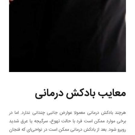
معایب بادکش درمانی
هرچند بادکش درمانی معمولا عوارض جانبی چندانی ندارد. اما در
برخی موارد ممکن است فرد با حالت تهوع، سرگیجه یا عرق شدید
روبرو شود. بعد از بادکش درمانی ممکن است در نواحی‌ای که فنجان