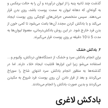
گذشت چند ثانیه پنبه را از لیوان درآورده و آن را به حالت برعکس و
به گونه‌ای که دهانه لیوان به سمت پوست باشد، روی بدن قرار
می‌دهند. سپس متخصص حراش‌های کوچکی روی پوست ایجاد
می‌کند و با بادکش کردن مجدد آن‌ها باعث می‌شود تا کمی خون از
بدن فرد خارج شود. در این روش بادکش‌درمانی، معمولا لیوان‌ها به
مدت 5 تا 10 دقیقه بر روی پوست قرار می‌گیرند.
۲. بادکش خشک
برای انجام بادکش سرد و خشک از دستگاه‌های دردکش، وکیوم و…
استفاده می‌شو زیرا این ابزارها قابلیت ایجاد خلاء دارند. اما در
گذشته‌ها به منظور انجام بادکش سرد انتهای شاخ را سوراخ
می‌کردند و بعد از قرار دادن آن روی پوست فرد شروع به مکیدن
می‌کردند و بدین صورت بادکش را انجام می‌دادند.
بادکش لاغری