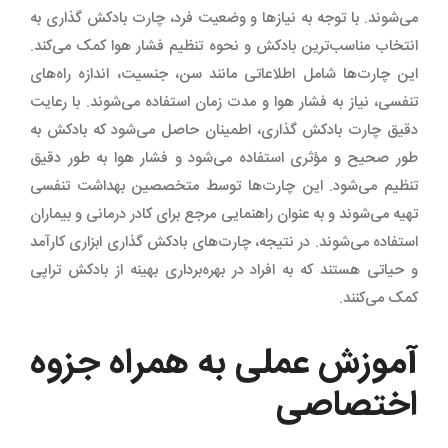
می‌شوند. با توجه به نیازها و وضعیت فرد، چارت بادکش گذاری به
انتخاب مناسب‌ترین بادکش و نحوه تنظیم فشار هوا کمک می‌کند.
این چارت‌ها شامل اطلاعاتی مانند سن، جنسیت، اندازه راه‌های
تنفسی، نیاز به فشار هوا و مدت زمان استفاده می‌شوند. با رعایت
دقیق چارت بادکش گذاری، اطمینان حاصل می‌شود که بادکش به
طور صحیح و مؤثری استفاده می‌شود و فشار هوا به طور دقیق
تنظیم می‌شود. این چارت‌ها توسط متخصصین بهداشت تنفسی
تهیه می‌شوند و به عنوان راهنمایی مرجع برای کادر درمانی و بیماران
استفاده می‌شوند. در نتیجه، چارت‌های بادکش گذاری ابزاری کارآمد
و حیاتی هستند که به افراد در بهره‌برداری بهینه از بادکش تراپی
کمک می‌کنند.
آموزش عملی به همراه جزوه‌
اختصاصی