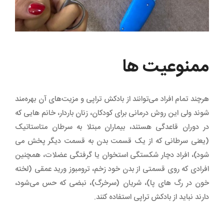
ممنوعیت ها
هرچند تمام افراد می‌توانند از بادکش تراپی و مزیت‌های آن بهره‌مند
شوند ولی این روش درمانی برای کودکان، زنان باردار، خانم هایی که
در دوران قاعدگی هستند، بیماران مبتلا به سرطان متاستاتیک
(یعنی سرطانی که از یک قسمت بدن به قسمت دیگر پخش می
شود)، افراد دچار شکستگی استخوان یا گرفتگی عضلات، همچنین
افرادی که روی قسمتی از بدن خود زخم، ترومبوز ورید عمقی (لخته
خون در رگ های پا)، شریان (سرخرگ)، نبضی که حس می‌شود،
دارند نباید از بادکش تراپی استفاده کنند.