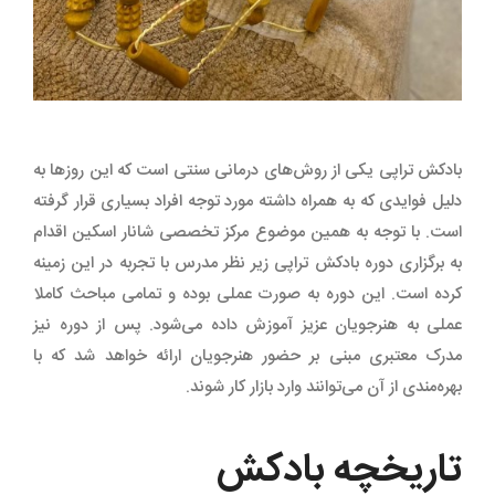
بادکش تراپی یکی از روش‌های درمانی سنتی است که این روزها به
دلیل فوایدی که به همراه داشته مورد توجه افراد بسیاری قرار گرفته
است. با توجه به همین موضوع مرکز تخصصی شانار اسکین اقدام
به برگزاری دوره بادکش تراپی زیر نظر مدرس با تجربه در این زمینه
کرده است. این دوره به صورت عملی بوده و تمامی مباحث کاملا
عملی به هنرجویان عزیز آموزش داده می‌شود. پس از دوره نیز
مدرک معتبری مبنی بر حضور هنرجویان ارائه خواهد شد که با
بهره‌مندی از آن می‌توانند وارد بازار کار شوند.
تاریخچه بادکش