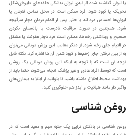
یا لیوان گذاشته شده اثر لبه‌ی لیوان به‌شکل حلقه‌های دایره‌ای‌شکل
تحریک یا کبود شود. فرد ممکن است در محل تماس فنجان یا
لیوان‌ها احساس درد کند یا حتی پس از اتمام درمان دچار سرگیجه
شود. همچنین در صورت مراقبت نادرست یا پانسمان نکردن
صحیح و بهداشتی زخم‌ها، ممکن است فرد دچار عفونت یا مشکل
در التیام جای زخم شود. از دیگر معایب این روش درمانی می‌توان
به از بین نرفتن جای زخم‌ها و کبود شدن آن‌ها اشاره کرد. نکته قابل
توجه آن است که با توجه به اینکه این روش درمانی یک روشی
است که توسط افراد عادی و غیر پزشک انجام می‌شود، حتما باید از
بهداشت محیط اطلاع داشته باشید تا بتوانید از ابتلا به بیماری‌های
واگیر دار مانند هپاتیت و ایدز هم جلوگیری کنید.
روغن شناسی
روغن شناسی در بادکش تراپی یک جنبه مهم و مفید است که در