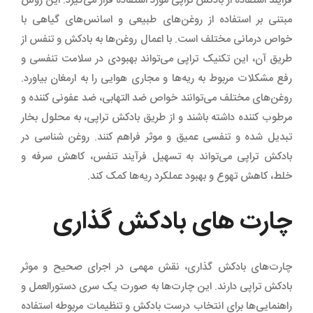
فرایند استفاده از بادکش تراپی مورد استفاده قرار می‌گیرد. این روش
مبتنی بر استفاده از روغن‌های طبیعی و اسانس‌های گیاهی با
خواص درمانی مختلف است. با اعمال روغن‌ها به بادکش و تنفس از
طریق آن، این تکنیک تراپی می‌تواند بهبودی در سلامت تنفسی و
رفع مشکلات مربوط به ریه‌ها و مجاری هوایی را به ارمغان بیاورد.
روغن‌های مختلف می‌توانند خواص ضد التهابی، ضد عفونی کننده و
مرطوب کننده داشته باشند و از طریق بادکش تراپی، به محلول بخار
تبدیل شده و تنفسی عمیق و موثر فراهم کنند. روغن شناسی در
بادکش تراپی می‌تواند به تسهیل فرآیند تنفس، کاهش سرفه و
خلط، کاهش تهوع و بهبود عملکرد ریه‌ها کمک کند.
چارت های بادکش گذاری
چارت‌های بادکش گذاری، نقش مهمی در اجرای صحیح و موثر
بادکش تراپی دارند. این چارت‌ها به صورت یک سری دستورالعمل و
راهنمایی‌ها برای انتخاب درست بادکش و تنظیمات مربوطه استفاده