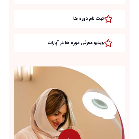
ثبت نام دوره ها
ویدیو معرفی دوره ها در آپارات