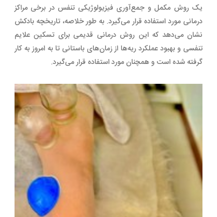
یک روش مکمل و جمع‌آوری فیزیولوژیکی تنفس در برخی مراکز
درمانی مورد استفاده قرار می‌گیرد. به طور خلاصه، تاریخچه بادکش
نشان می‌دهد که این روش درمانی قدیمی برای تسکین علایم
تنفسی و بهبود عملکرد ریه‌ها از زمان‌های باستانی تا به امروز به کار
گرفته شده است و همچنان مورد استفاده قرار می‌گیرد.