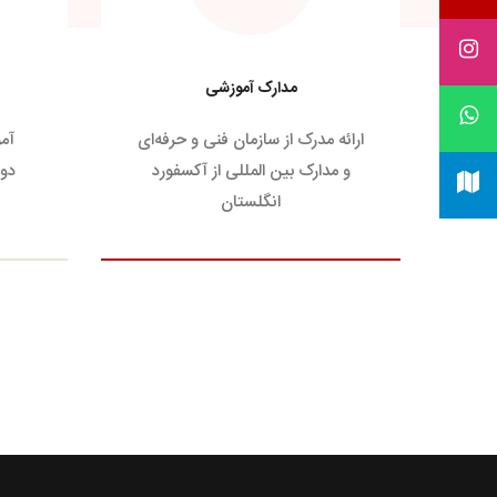
مدارک آموزشی
ارائه مدرک از سازمان فنی و حرفه‌ای
آم
و مدارک بین المللی از آکسفورد
دور
انگلستان