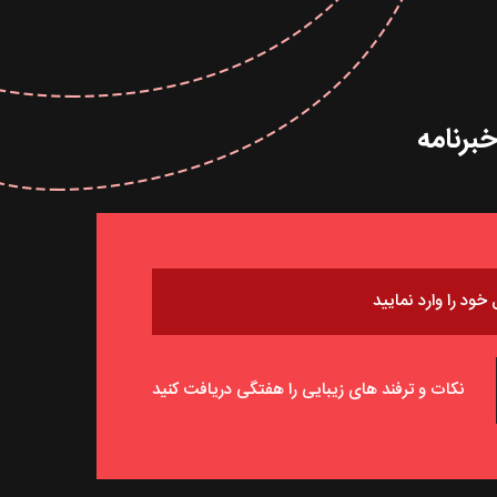
برنامه
نکات و ترفند های زیبایی را هفتگی دریافت کنید