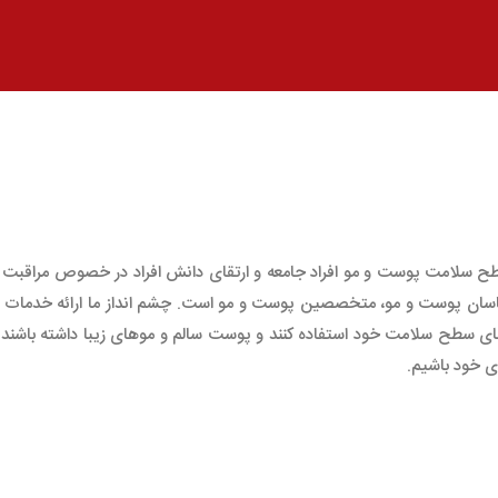
سلامت پوست و مو افراد جامعه و ارتقای دانش افراد در خصوص مراقبت ص
ارشناسان پوست و مو، متخصصین پوست و مو است. چشم انداز ما ارائه خدمات با
قای سطح سلامت خود استفاده کنند و پوست سالم و موهای زیبا داشته باشند. 
ی خود باشیم.