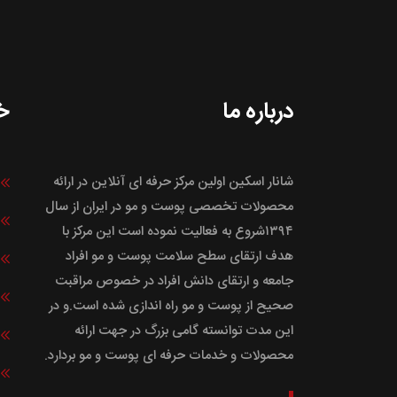
درباره ما
خ
شانار اسکین اولین مرکز حرفه ای آنلاین در ارائه
محصولات تخصصی پوست و مو در ایران از سال
۱۳۹۴شروع به فعالیت نموده است این مرکز با
هدف ارتقای سطح سلامت پوست و مو افراد
جامعه و ارتقای دانش افراد در خصوص مراقبت
صحیح از پوست و مو راه اندازی شده است.و در
این مدت توانسته گامی بزرگ در جهت ارائه
محصولات و خدمات حرفه ای پوست و مو بردارد.