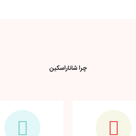
چرا شاناراسکین