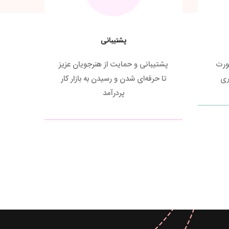
پشتیبانی
صورت
پشتیبانی و حمایت از هنرجویان عزیز
ری
تا حرفه‌ای شدن و رسیدن به بازار کار
پردرآمد