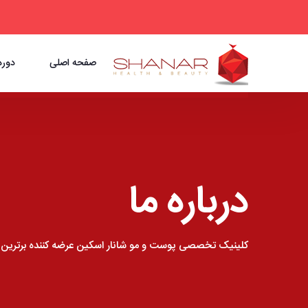
صفحه اصلی
دوره
درباره ما
کلینیک تخصصی پوست و مو شانار اسکین عرضه کننده برترین و 