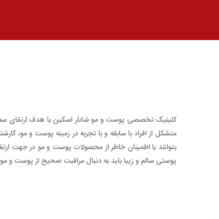
کلینیک تخصصی پوست و مو شانار اسکین با هدف ارتقای سطح 
متشکل از افراد با سابقه و با تجربه در زمینه پوست و مو، ک
بتوانند با اطمینان خاطر از محصولات پوست و مو در جهت ارت
پوستی سالم و زیبا باید به دنبال مراقبت صحیح از پوست و مو