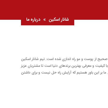
شانار اسکین
درباره ما
حیح از پوست و مو راه اندازی شده است. تیم شانار اسکین
 کیفیت و معرفی بهترین‌ برندهای دنیا است تا مشتریان عزیز
ما بر این باور هستیم که آرایش راه حل نیست و برای داشتن