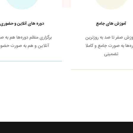
آموزش های جامع
دوره های آنلاین و حضوری
وزش صفر تا صد به روزترین
برگزاری منظم دوره‌ها هم به 
ه‌ها به صورت جامع و کاملا
آنلاین و هم به صورت حضو
تضمینی