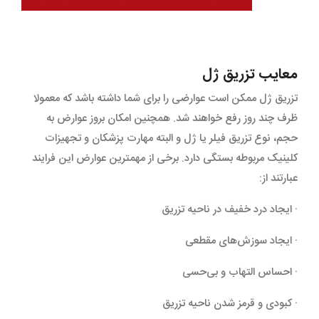
معایب تزریق ژل
تزریق ژل ممکن است عوارضی را برای شما داشته باشد که معمولا
ظرف چند روز رفع خواهند شد. همچنین امکان بروز عوارض به
حجم، نوع تزریق فیلر یا ژل و البته مهارت پزشکان و تجهیزات
کلینیک مربوطه بستگی دارد. برخی از مهمترین عوارض این فرایند
عبارتند از:
· ایجاد درد خفیف در ناحیه تزریق
· ایجاد سوزش‌های مقطعی
· احساس التهاب و بی‌حسی
· کبودی و قرمز شدن ناحیه تزریق