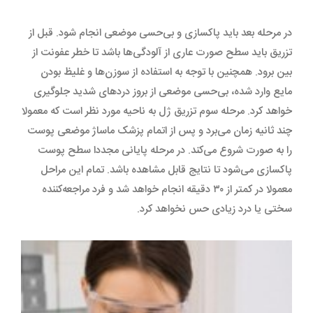
در مرحله بعد باید پاکسازی و بی‌حسی موضعی انجام شود. قبل از
تزریق باید سطح صورت عاری از آلودگی‌ها باشد تا خطر عفونت از
بین برود. همچنین با توجه به استفاده از سوزن‌ها و غلیظ بودن
مایع‌ وارد شده، بی‌حسی موضعی از بروز دردهای شدید جلوگیری
خواهد کرد. مرحله سوم تزریق ژل به ناحیه مورد نظر است که معمولا
چند ثانیه زمان می‌برد و پس از اتمام پزشک ماساژ موضعی پوست
را به صورت شروع می‌کند. در مرحله پایانی مجددا سطح پوست
پاکسازی می‌شود تا نتایج قابل مشاهده باشد. تمام این مراحل
معمولا در کمتر از ۳۰ دقیقه انجام خواهد شد و فرد مراجعه‌کننده
سختی یا درد زیادی حس نخواهد کرد.