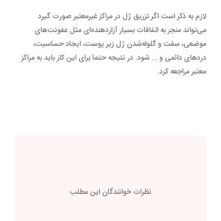
لازم به ذکر است اگر تزریق ژل در مراکز غیرمعتبر صورت گیرد
می‌تواند منجر به اتفاقات بسیار آزار‌دهنده‌ای مثل عفونت‌های
موضعی، سفت و گلوله‌شدن ژل زیر پوست، ایجاد حساسیت،
دردهای دائمی و ... شود. در نتیجه حتما برای این کار باید به مراکز
معتبر مراجعه کرد.
نظرات خوانندگان این مطلب