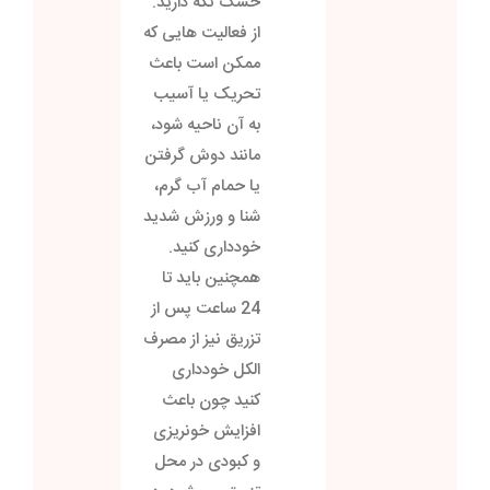
خشک نگه دارید.
از فعالیت هایی که
ممکن است باعث
تحریک یا آسیب
به آن ناحیه شود،
مانند دوش گرفتن
یا حمام آب گرم،
شنا و ورزش شدید
خودداری کنید.
همچنین باید تا
24 ساعت پس از
تزریق نیز از مصرف
الکل خودداری
کنید چون باعث
افزایش خونریزی
و کبودی در محل