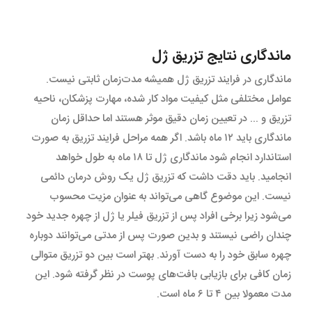
ماندگاری نتایج تزریق ژل
ماندگاری در فرایند تزریق ژل همیشه مدت‌زمان ثابتی نیست.
عوامل مختلفی مثل کیفیت مواد کار شده، مهارت پزشکان، ناحیه
تزریق و ... در تعیین زمان دقیق موثر هستند اما حداقل زمان
ماندگاری باید ۱۲ ماه باشد. اگر همه مراحل فرایند تزریق به صورت
استاندارد انجام شود ماندگاری ژل تا ۱۸ ماه به طول خواهد
انجامید. باید دقت داشت که تزریق ژل یک روش درمان دائمی
نیست. این موضوع گاهی می‌تواند به عنوان مزیت محسوب
می‌شود زیرا برخی افراد پس از تزریق فیلر یا ژل از چهره جدید خود
چندان راضی نیستند و بدین صورت پس از مدتی می‌توانند دوباره
چهره سابق خود را به دست آورند. بهتر است بین دو تزریق متوالی
زمان کافی برای بازیابی بافت‌های پوست در نظر گرفته شود. این
مدت معمولا بین ۴ تا ۶ ماه است.