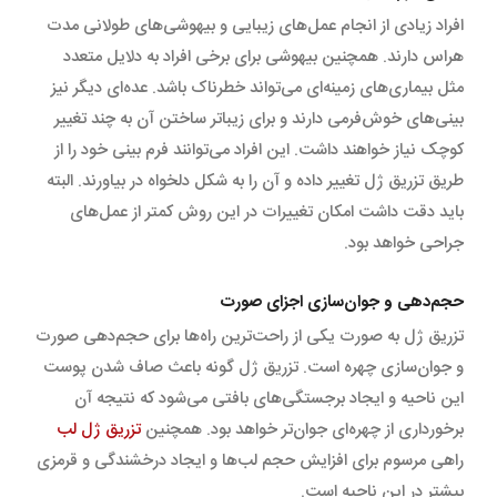
افراد زیادی از انجام عمل‌های زیبایی و بیهوشی‌های طولانی مدت
هراس دارند. همچنین بیهوشی برای برخی افراد به دلایل متعدد
مثل بیماری‌های زمینه‌ای می‌تواند خطرناک باشد. عده‌ای دیگر نیز
بینی‌های خوش‌فرمی دارند و برای زیباتر ساختن آن به چند تغییر
کوچک نیاز خواهند داشت. این افراد می‌توانند فرم بینی خود را از
طریق تزریق ژل تغییر داده و آن را به شکل دلخواه در بیاورند. البته
باید دقت داشت امکان تغییرات در این روش کمتر از عمل‌های
جراحی خواهد بود.
حجم‌دهی و جوان‌سازی اجزای صورت
تزریق ژل به صورت یکی از راحت‌ترین راه‌ها برای حجم‌دهی صورت
و جوان‌سازی چهره است. تزریق ژل گونه باعث صاف شدن پوست
این ناحیه و ایجاد برجستگی‌های بافتی می‌شود که نتیجه آن
برخورداری از چهره‌ای جوان‌تر خواهد بود. همچنین
تزریق ژل لب
راهی مرسوم برای افزایش حجم لب‌ها و ایجاد درخشندگی و قرمزی
بیشتر در این ناحیه است.