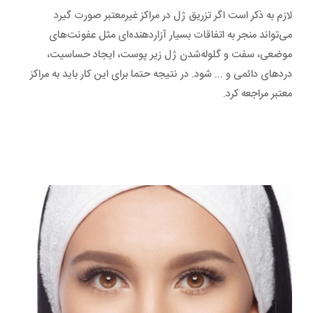
لازم به ذکر است اگر تزریق ژل در مراکز غیرمعتبر صورت گیرد
می‌تواند منجر به اتفاقات بسیار آزار‌دهنده‌ای مثل عفونت‌های
موضعی، سفت و گلوله‌شدن ژل زیر پوست، ایجاد حساسیت،
دردهای دائمی و ... شود. در نتیجه حتما برای این کار باید به مراکز
معتبر مراجعه کرد.