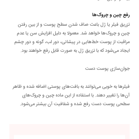
رفع چین و چروک‌ها
تزریق فیلر یا ژل باعث صاف شدن سطح پوست و از بین رفتن
چین و چروک‌ها خواهد شد. معمولا به دلیل افزایش سن یا عدم
مراقبت از پوست خط‌هایی در پیشانی، دور لب، گونه و دور چشم
ایجاد می‌شود که با تزریق ژل به صورت قابل رفع خواهند بود.
جوان‌سازی پوست دست
فیلرها به خوبی می‌توانند به بافت‌های پوستی اضافه شده و ظاهر
آن‌ها را تغییر دهند. با استفاده از این ماده چین و چروک‌های
سطحی پوست دست رفع شده و شفافیت آن بیشتر می‌شود.