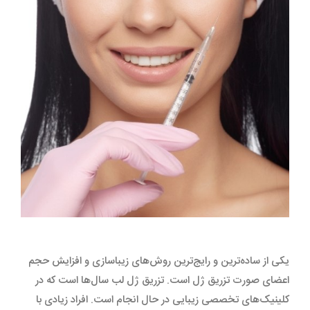
یکی از ساده‌ترین و رایج‌ترین روش‌های زیبا‌سازی و افزایش حجم
اعضای صورت تزریق ژل است. تزریق ژل لب سال‌ها است که در
کلینیک‌های تخصصی زیبایی در حال انجام است. افراد زیادی با