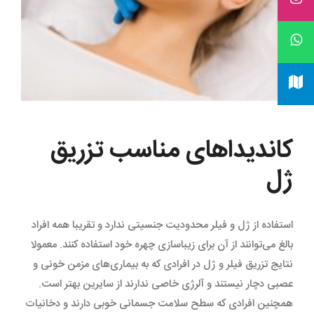
کاندیداهای مناسب تزریق
ژل
استفاده از ژل و فیلر محدودیت جنسیتی ندارد و تقریبا همه افراد
بالغ می‌توانند از آن برای زیباسازی چهره خود استفاده کنند. معمولا
نتایج تزریق فیلر و ژل در افرادی که به بیماری‌های مزمن خونی و
عصبی دچار نیستند و آلرژی خاصی ندارند از سایرین بهتر است.
همچنین افرادی که سطح سلامت جسمانی خوبی دارند و دخانیات