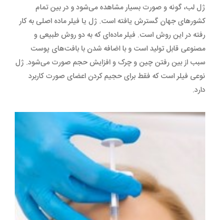
ژل لب، گونه و صورت بسیار مشاهده می‌شود و در بین تمام
کشورهای جهان گسترش یافته است. ژل یا فیلر ماده اصلی به کار
رفته در این روش است. فیلر ماده‌ای که به دو روش طبیعی و
مصنوعی قابل تولید است و با اضافه شدن با بافت‌های پوست
سبب از بین رفتن چین و چرک و افزایش حجم صورت می‌شود. ژل
نوعی فیلر است که فقط برای حجیم کردن اعضای صورت کاربرد
دارد.