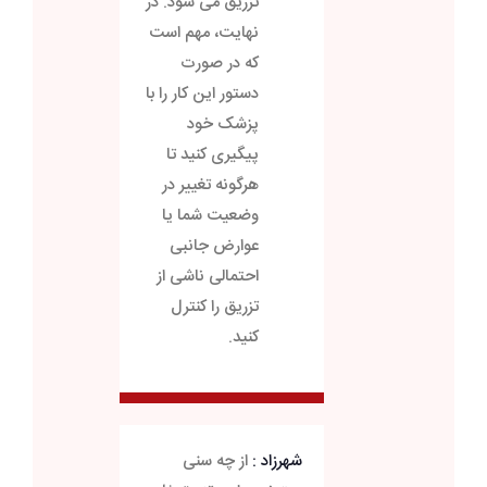
تزریق می شود. در
نهایت، مهم است
که در صورت
دستور این کار را با
پزشک خود
پیگیری کنید تا
هرگونه تغییر در
وضعیت شما یا
عوارض جانبی
احتمالی ناشی از
تزریق را کنترل
کنید.
شهرزاد :
از چه سنی