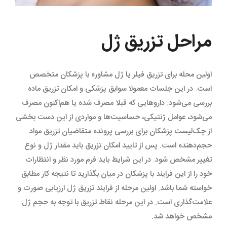
مراحل تزریق ژل
اولین محله برای تزریق فیلر یا ژل مشاوره با پزشکان متخصص
است. در این جلسات معمولا سوابق پزشکی و امکان تزریق ماده
بررسی می‌شود. داروهایی که قبلا مصرف شده یا هم‌اکنون مصرف
می‌شود، عوامل ژنتیکی، حساسیت‌ها و مواردی از این دست بخشی
از چک‌لیست پزشکان برای بررسی پرونده متقاضیان تزریق مواد
حجم‌دهنده است. پس از تایید امکان تزریق باید مقدار ژل و نوع
تغییر مشخص شود. در این شرایط باید فرم مورد نظر و انتظارات
خود را از این فرایند با پزشکان در میان بگذارید تا نتیجه کار مطابق
خواسته شما باشد. اولین مرحله از فرایند تزریق ژل ارزیابی صورت و
علامت‌گذاری است. در این مرحله نقاط تزریق با توجه به حجم ژل
مشخص خواهد شد.