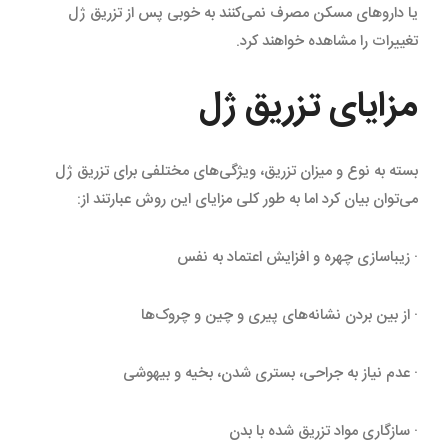
یا داروهای مسکن مصرف نمی‌کنند به خوبی پس از تزریق ژل
تغییرات را مشاهده خواهند کرد.
مزایای تزریق ژل
بسته به نوع و میزان تزریق، ویژگی‌های مختلفی برای تزریق ژل
می‌توان بیان کرد اما به طور کلی مزایای این روش عبارتند از:
· زیباسازی چهره و افزایش اعتماد به نفس
· از بین بردن نشانه‌های پیری و چین و چروک‌ها
· عدم نیاز به جراحی، بستری شدن، بخیه و بیهوشی
· سازگاری مواد تزریق شده با بدن