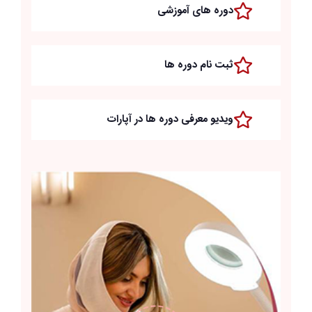
دوره های آموزشی
ثبت نام دوره ها
ویدیو معرفی دوره ها در آپارات