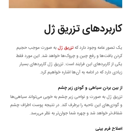
کاربردهای تزریق ژل
یک تصور عامه وجود دارد که
تزریق ژل
به صورت موجب حجیم
کردن بافت‌ها و رفع چین و چروک‌ها خواهد شد. این مورد فقط
یکی از کاربردهای این فرایند است. تزریق ژل کاربردهای بسیار
زیادی دارد که در ادامه به آن‌ها اشاره خواهیم کرد.
از بین بردن سیاهی و گودی زیر چشم
تزریق ژل به صورت و نواحی زیر چشم به خوبی می‌تواند سیاهی‌ها
و گودی‌های این ناحیه را برطرف کند. در نتیجه پوست اطراف چشم
شفاف‌تر خواهد شد و چهره شما جوان‌تر به نظر می‌رسد.
اصلاح فرم بینی