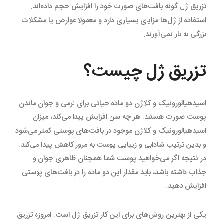
تزریق ژل گونه بافت‌های صورت خود را افزایش حجم داده‌اند.
استفاده از ژل‌ها مزایای بسیاری دارد و معمولا عوارض یا مشکلات
بزرگی به بار نمی‌آورند.
تزریق ژل چیست؟
اسیدهیالورونیک و کلاژن دو ماده حیاتی برای نرمی و جوان ماندن
پوست صورت هستند. هر چه سن افزایش پیدا می‌کند، میزان
اسیدهیالورونیک و کلاژن موجود در بافت‌های پوستی کمتر می‌شود
و بدین ترتیب شادابی و زیبایی پوست به مرور کاهش پیدا می‌کند.
در نتیجه اگر می‌خواهید پوست شما همچنان ظاهری جوان و
جذاب داشته باشد، باید مقدار این دو ماده را در بافت‌های پوستی
افزایش دهید.
یکی از بهترین روش‌های برای این کار تزریق ژل است. امروزه تزریق