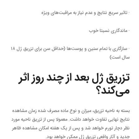
· تاثیر سریع نتایج و عدم نیاز به مراقبت‌های ویژه
· ماندگاری نسبتا خوب
· سازگاری با تمام سنین و پوست‌ها (حداقل سن برای تزریق ژل ۱۸
سال است)
تزریق ژل بعد از چند روز اثر
می‌کند؟
بسته به ناحیه تزریق، میزان و نوع ماده مصرف شده زمان مشاهده
نتایج نهایی تفاوت خواهد داشت. معمولا پس از تزریق ناحیه مورد
نظر دچار تورم خواهد شد و پس از یک هفته امکان مشاهده ظاهر
جدید و آثار واقعی تزریق ژل ممکن خواهد بود.