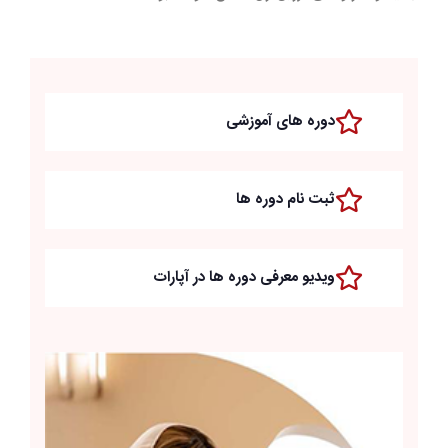
دوره های آموزشی
ثبت نام دوره ها
ویدیو معرفی دوره ها در آپارات