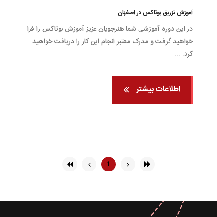
آموزش تزریق بوتاکس در اصفهان
در این دوره آموزشی شما هنرجویان عزیز آموزش بوتاکس را فرا
خواهید گرفت و مدرک معتبر انجام این کار را دریافت خواهید
کرد. ...
اطلاعات بیشتر
1