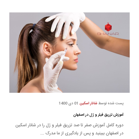
پست شده توسط
شانار اسکین
01 دی 1400
آموزش تزریق فیلر و ژل در اصفهان
دوره کامل آموزش صفر تا صد تزریق فیلر و ژل را در شانار اسکین
در اصفهان ببینید و پس از یادگیری از ما مدرک ...