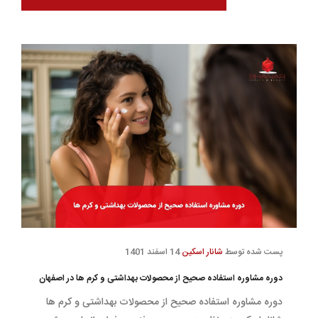
پست شده توسط
شانار اسکین
14 اسفند 1401
دوره مشاوره استفاده صحیح از محصولات بهداشتی و کرم ها در اصفهان
دوره مشاوره استفاده صحیح از محصولات بهداشتی و کرم ها