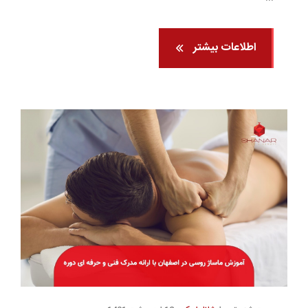
اطلاعات بیشتر