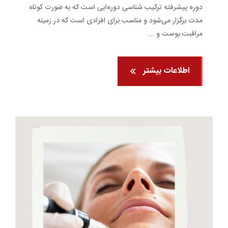
دوره پیشرفته ترکیب شناسی دوره‌ایی است که به صورت کوتاه
مدت برگزار می‌شود و مناسب برای افرادی است که در زمینه
مراقبت پوست و ...
اطلاعات بیشتر