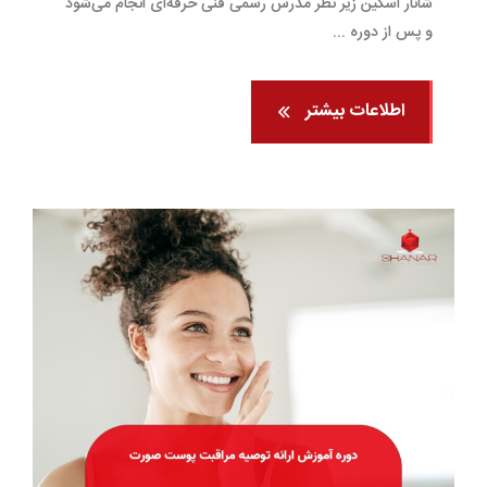
شانار اسکین زیر نظر مدرس رسمی فنی حرفه‌ای انجام می‌شود
و پس از دوره ...
اطلاعات بیشتر