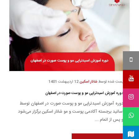
پست شده توسط
شانار اسکین
12 اردیبهشت 1401
دوره آموزش اسیدتراپی مو و پوست صورت در اصفهان
دوره آموزش اسیدتراپی مو و پوست صورت در اصفهان توسط
اساتید برجسته آکادمی پوست و مو شانار اسکین برگزار می‌شود
و پس از اتمام ...