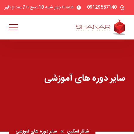
09129557140
شنبه تا چهار شنبه 10 صبح تا 7 بعد از ظهر
سایر دوره های آموزشی
شانار اسکین
سایر دوره های آموزشی