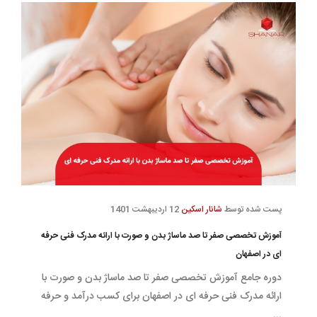
پست شده توسط
شانار اسکین
12 اردیبهشت 1401
آموزش تخصصی صفر تا صد ماساژ بدن و صورت با ارائه مدرک فنی حرفه
ای در اصفهان
دوره جامع آموزش تخصصی صفر تا صد ماساژ بدن و صورت با
ارائه مدرک فنی حرفه ای در اصفهان برای کسب درآمد و حرفه
...