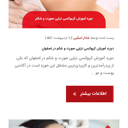
پست شده توسط
شانار اسکین
12 اردیبهشت 1401
دوره آموزش کربوکسی تراپی صورت و شکم در اصفهان
دوره آموزش کربوکسی تراپی صورت و شکم در اصفهان که یکی
از پردرآمدترین و کاربردی‌ترین مشاغل این حوزه است در آکادمی
پوست و مو ...
اطلاعات بیشتر