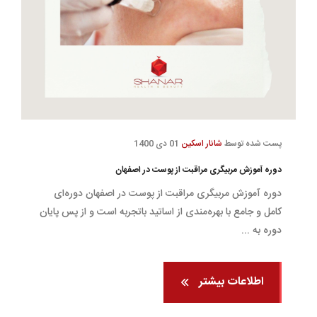
پست شده توسط
شانار اسکین
01 دی 1400
دوره آموزش مربیگری مراقبت از پوست در اصفهان
دوره آموزش مربیگری مراقبت از پوست در اصفهان دوره‌ای
کامل و جامع با بهره‌مندی از اساتید باتجربه است و از پس پایان
دوره به ...
اطلاعات بیشتر