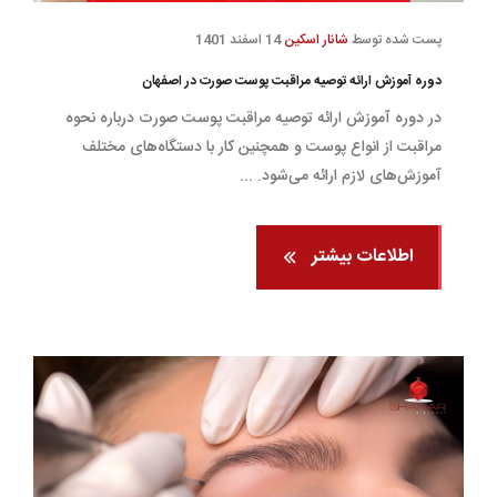
پست شده توسط
شانار اسکین
14 اسفند 1401
دوره آموزش ارائه توصیه مراقبت پوست صورت در اصفهان
در دوره آموزش ارائه توصیه مراقبت پوست صورت درباره نحوه
مراقبت از انواع پوست و همچنین کار با دستگاه‌های مختلف
آموزش‌های لازم ارائه می‌شود. ...
اطلاعات بیشتر