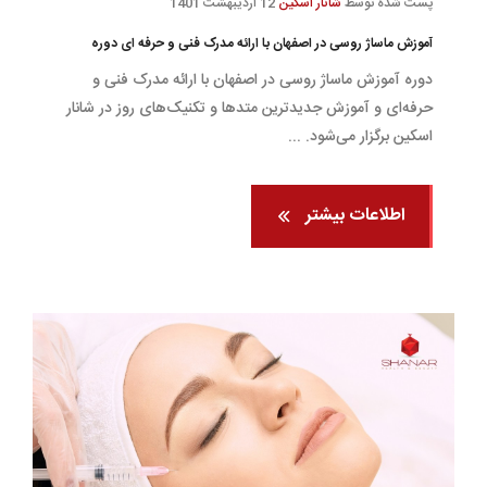
پست شده توسط
شانار اسکین
12 اردیبهشت 1401
آموزش ماساژ روسی در اصفهان با ارائه مدرک فنی و حرفه ای دوره
دوره آموزش ماساژ روسی در اصفهان با ارائه مدرک فنی و
حرفه‌ای و آموزش جدیدترین متدها و تکنیک‌های روز در شانار
اسکین برگزار می‌شود. ...
اطلاعات بیشتر