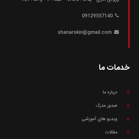
09129557140
shanarskin@gmail.com
خدمات ما
درباره ما
صدور مدرک
ویدیو های آموزشی
مقالات