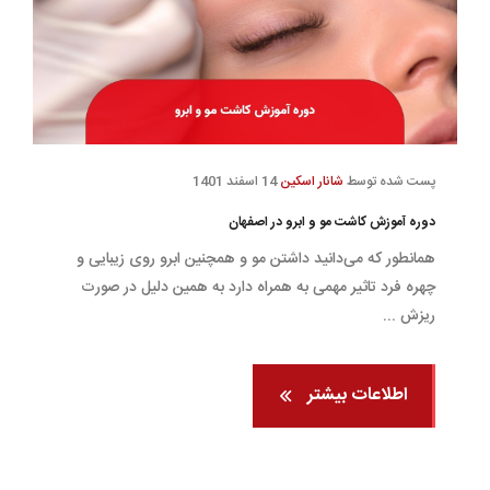
پست شده توسط
شانار اسکین
14 اسفند 1401
دوره آموزش کاشت مو و ابرو در اصفهان
همانطور که می‌دانید داشتن مو و همچنین ابرو روی زیبایی و
چهره فرد تاثیر مهمی به همراه دارد به همین دلیل در صورت
ریزش ...
اطلاعات بیشتر