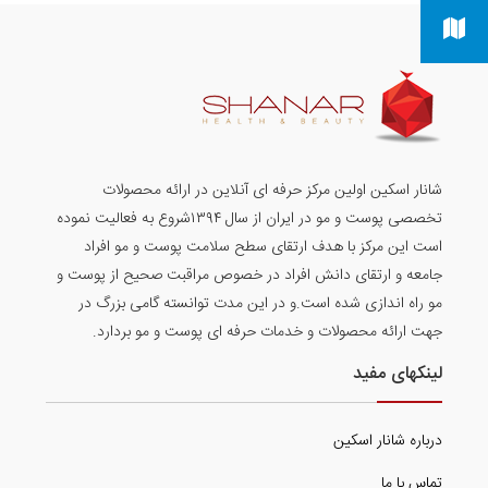
شانار اسکین اولین مرکز حرفه ای آنلاین در ارائه محصولات
تخصصی پوست و مو در ایران از سال ۱۳۹۴شروع به فعالیت نموده
است این مرکز با هدف ارتقای سطح سلامت پوست و مو افراد
جامعه و ارتقای دانش افراد در خصوص مراقبت صحیح از پوست و
مو راه اندازی شده است.و در این مدت توانسته گامی بزرگ در
جهت ارائه محصولات و خدمات حرفه ای پوست و مو بردارد.
لینکهای مفید
درباره شانار اسکین
تماس با ما