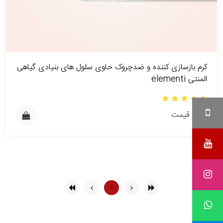
کرم بازسازی کننده و ضدچروک حاوی سلول های بنیادی گیاهی
المنتی elementi
بدون قیمت
۱