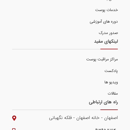
خدمات پوست
دوره های آموزشی
صدور مدرک
لینکهای مفید
مراکز مراقبت پوست
پادکست
ویدیو ها
مقالات
راه های ارتباطی
اصفهان - خانه اصفهان - فلکه نگهبانی