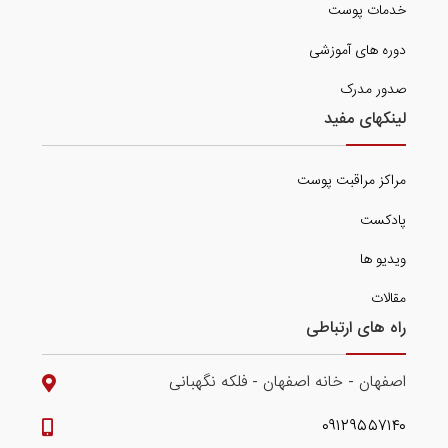
خدمات پوست
دوره های آموزشی
صدور مدرک
لینکهای مفید
مراکز مراقبت پوست
پادکست
ویدیو ها
مقالات
راه های ارتباطی
اصفهان - خانه اصفهان - فلکه نگهبانی
۰۹۱۲۹۵۵۷۱۴۰