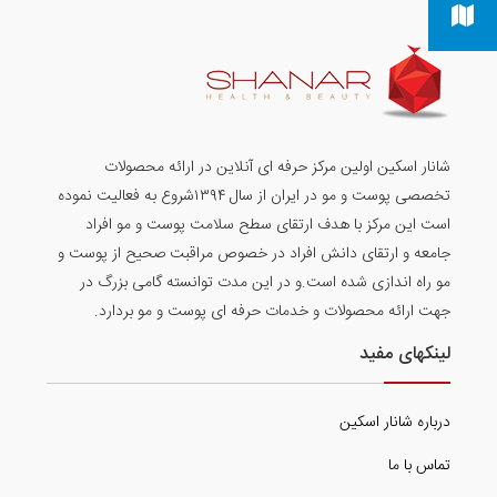
شانار اسکین اولین مرکز حرفه ای آنلاین در ارائه محصولات
تخصصی پوست و مو در ایران از سال ۱۳۹۴شروع به فعالیت نموده
است این مرکز با هدف ارتقای سطح سلامت پوست و مو افراد
جامعه و ارتقای دانش افراد در خصوص مراقبت صحیح از پوست و
مو راه اندازی شده است.و در این مدت توانسته گامی بزرگ در
جهت ارائه محصولات و خدمات حرفه ای پوست و مو بردارد.
لینکهای مفید
درباره شانار اسکین
تماس با ما