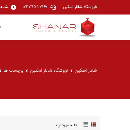
۰۹۱۲۹۵۵۷۱۴۰
فروشگاه شانار اسکین
شنبه تا چهار
ص
شانار اسکین
فروشگاه شانار اسکین
برچسب ها
۰-۲۰ مورد از ۰