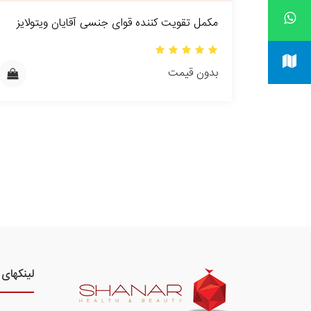
مکمل تقویت کننده قوای جنسی آقایان ویتولایز
بدون قیمت
لینکهای 