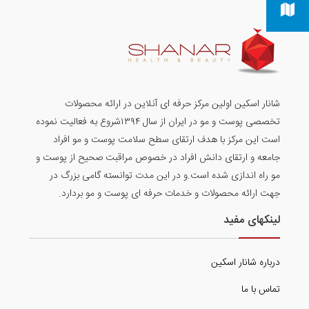
شانار اسکین اولین مرکز حرفه ای آنلاین در ارائه محصولات
تخصصی پوست و مو در ایران از سال ۱۳۹۴شروع به فعالیت نموده
است این مرکز با هدف ارتقای سطح سلامت پوست و مو افراد
جامعه و ارتقای دانش افراد در خصوص مراقبت صحیح از پوست و
مو راه اندازی شده است.و در این مدت توانسته گامی بزرگ در
جهت ارائه محصولات و خدمات حرفه ای پوست و مو بردارد.
لینکهای مفید
درباره شانار اسکین
تماس با ما