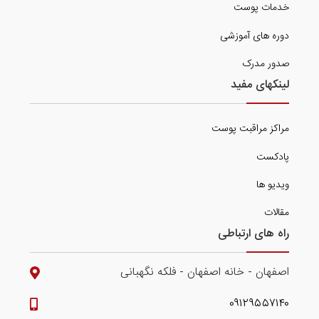
خدمات پوست
دوره های آموزشی
صدور مدرک
لینکهای مفید
مراکز مراقبت پوست
پادکست
ویدیو ها
مقالات
راه های ارتباطی
اصفهان - خانه اصفهان - فلکه نگهبانی
۰۹۱۲۹۵۵۷۱۴۰