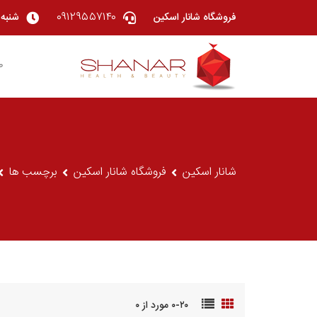
۰۹۱۲۹۵۵۷۱۴۰
فروشگاه شانار اسکین
شنبه تا چهار
ص
شانار اسکین
فروشگاه شانار اسکین
برچسب ها
۰-۲۰ مورد از ۰