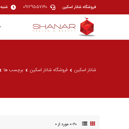
۰۹۱۲۹۵۵۷۱۴۰
فروشگاه شانار اسکین
شنبه تا چهار
ص
شانار اسکین
فروشگاه شانار اسکین
برچسب ها
۰-۲۰ مورد از ۰