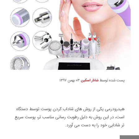
پست شده توسط
شانار اسکین
۰۳ بهمن ۱۳۹۷
هیدرودرمی پوست و آشنایی با مزایای دستگاه
هیدرودرمی
هیدرودرمی یکی از روش های شاداب کردن پوست توسط دستگاه
است، در این روش به دلیل رطوبت رسانی مناسب تر، پوست سریع
تر شادابی خود را به دست می آورد.