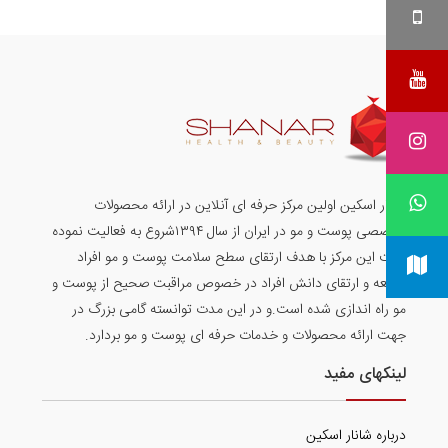
شانار اسکین اولین مرکز حرفه ای آنلاین در ارائه محصولات
تخصصی پوست و مو در ایران از سال ۱۳۹۴شروع به فعالیت نموده
است این مرکز با هدف ارتقای سطح سلامت پوست و مو افراد
جامعه و ارتقای دانش افراد در خصوص مراقبت صحیح از پوست و
مو راه اندازی شده است.و در این مدت توانسته گامی بزرگ در
جهت ارائه محصولات و خدمات حرفه ای پوست و مو بردارد.
لینکهای مفید
درباره شانار اسکین