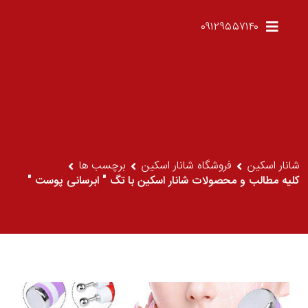
۰۹۱۲۹۵۵۷۱۴۰
شانار اسکین
فروشگاه شانار اسکین
برچسب ها
کلیه مطالب و محصولات شانار اسکین با تگ " ابرسانی پوست "