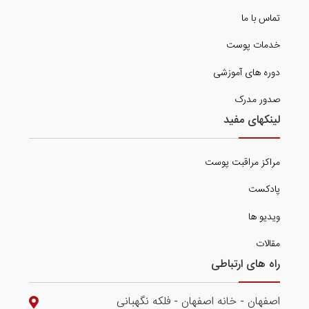
تماس با ما
خدمات پوست
دوره های آموزشی
صدور مدرک
لینکهای مفید
مراکز مراقبت پوست
پادکست
ویدیو ها
مقالات
راه های ارتباطی
اصفهان - خانه اصفهان - فلکه نگهبانی