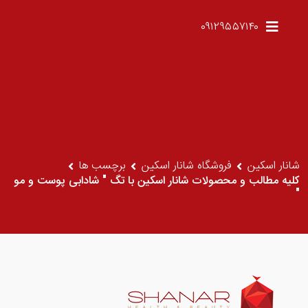
۰۹۱۲۹۵۵۷۱۴۰
شانار اسکین
فروشگاه شانار اسکین
برچسب ها
کلیه مطالب و محصولات شانار اسکین با تگ " شادابی پوست و مو
"