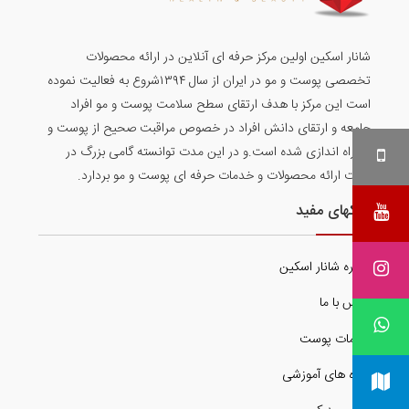
شانار اسکین اولین مرکز حرفه ای آنلاین در ارائه محصولات
تخصصی پوست و مو در ایران از سال ۱۳۹۴شروع به فعالیت نموده
است این مرکز با هدف ارتقای سطح سلامت پوست و مو افراد
جامعه و ارتقای دانش افراد در خصوص مراقبت صحیح از پوست و
مو راه اندازی شده است.و در این مدت توانسته گامی بزرگ در
جهت ارائه محصولات و خدمات حرفه ای پوست و مو بردارد.
لینکهای مفید
درباره شانار اسکین
تماس با ما
خدمات پوست
دوره های آموزشی