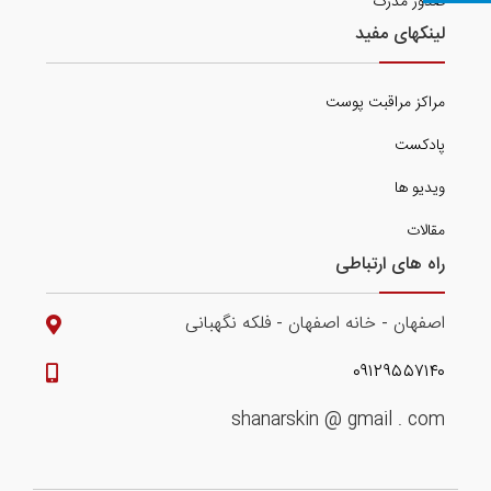
صدور مدرک
لینکهای مفید
مراکز مراقبت پوست
پادکست
ویدیو ها
مقالات
راه های ارتباطی
اصفهان - خانه اصفهان - فلکه نگهبانی
۰۹۱۲۹۵۵۷۱۴۰
shanarskin @ gmail . com