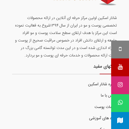
شانار اسکین اولین مرکز حرفه ای آنلاین در ارائه محصولات
تخصصی پوست و مو در ایران از سال ۱۳۹۴شروع به فعالیت نموده
است این مرکز با هدف ارتقای سطح سلامت پوست و مو افراد
جامعه و ارتقای دانش افراد در خصوص مراقبت صحیح از پوست و
مو راه اندازی شده است.و در این مدت توانسته گامی بزرگ در
جهت ارائه محصولات و خدمات حرفه ای پوست و مو بردارد.
لینکهای مفید
درباره شانار اسکین
تماس با ما
خدمات پوست
دوره های آموزشی