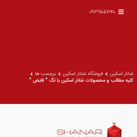
۰۹۱۲۹۵۵۷۱۴۰
شانار اسکین
فروشگاه شانار اسکین
برچسب ها
کلیه مطالب و محصولات شانار اسکین با تگ " قابض "