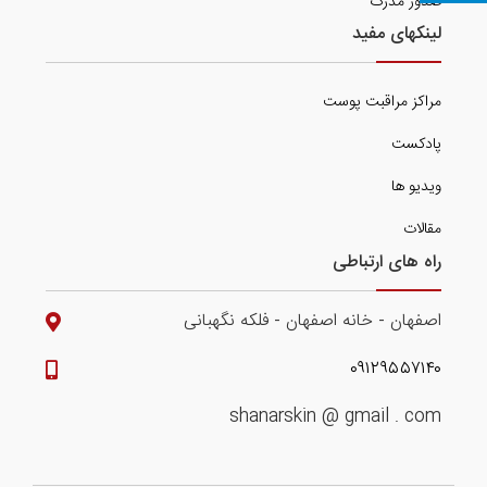
صدور مدرک
لینکهای مفید
مراکز مراقبت پوست
پادکست
ویدیو ها
مقالات
راه های ارتباطی
اصفهان - خانه اصفهان - فلکه نگهبانی
۰۹۱۲۹۵۵۷۱۴۰
shanarskin @ gmail . com