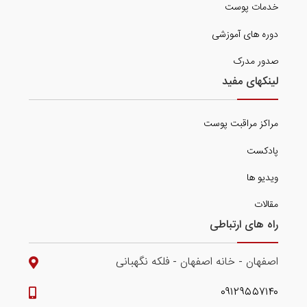
خدمات پوست
دوره های آموزشی
صدور مدرک
لینکهای مفید
مراکز مراقبت پوست
پادکست
ویدیو ها
مقالات
راه های ارتباطی
اصفهان - خانه اصفهان - فلکه نگهبانی
۰۹۱۲۹۵۵۷۱۴۰