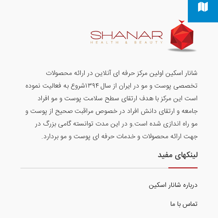
شانار اسکین اولین مرکز حرفه ای آنلاین در ارائه محصولات
تخصصی پوست و مو در ایران از سال ۱۳۹۴شروع به فعالیت نموده
است این مرکز با هدف ارتقای سطح سلامت پوست و مو افراد
جامعه و ارتقای دانش افراد در خصوص مراقبت صحیح از پوست و
مو راه اندازی شده است.و در این مدت توانسته گامی بزرگ در
جهت ارائه محصولات و خدمات حرفه ای پوست و مو بردارد.
لینکهای مفید
درباره شانار اسکین
تماس با ما