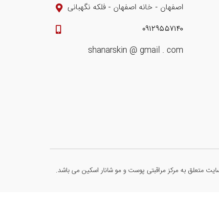
اصفهان - خانه اصفهان - فلکه نگهبانی
۰۹۱۲۹۵۵۷۱۴۰
shanarskin @ gmail . com
یت متعلق به مرکز مراقبتی پوست و مو شانار اسکین می باشد.