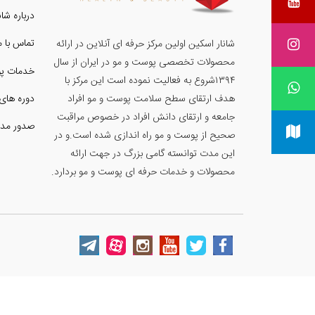
درباره شا
تماس با م
شانار اسکین اولین مرکز حرفه ای آنلاین در ارائه
محصولات تخصصی پوست و مو در ایران از سال
خدمات پ
۱۳۹۴شروع به فعالیت نموده است این مرکز با
دوره های
هدف ارتقای سطح سلامت پوست و مو افراد
جامعه و ارتقای دانش افراد در خصوص مراقبت
صدور مد
صحیح از پوست و مو راه اندازی شده است.و در
این مدت توانسته گامی بزرگ در جهت ارائه
محصولات و خدمات حرفه ای پوست و مو بردارد.