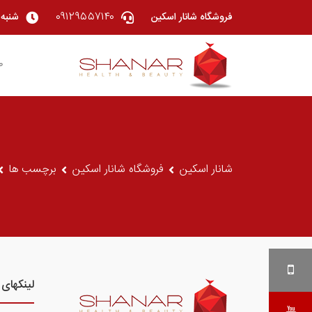
۰۹۱۲۹۵۵۷۱۴۰
فروشگاه شانار اسکین
شنبه تا چهار
ص
شانار اسکین
فروشگاه شانار اسکین
برچسب ها
لینکهای 