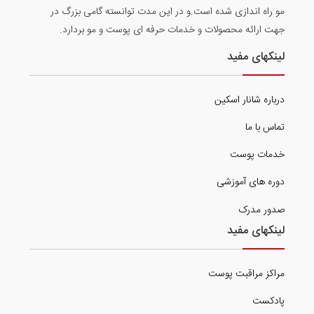
مو راه اندازی شده است.و در این مدت توانسته گامی بزرگ در
جهت ارائه محصولات و خدمات حرفه ای پوست و مو بردارد.
لینکهای مفید
درباره شانار اسکین
تماس با ما
خدمات پوست
دوره های آموزشی
صدور مدرک
لینکهای مفید
مراکز مراقبت پوست
پادکست