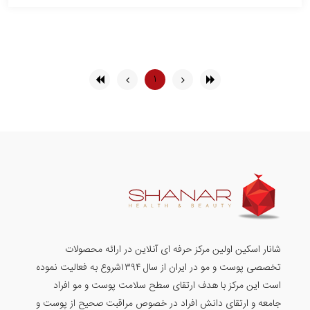
۱
شانار اسکین اولین مرکز حرفه ای آنلاین در ارائه محصولات
تخصصی پوست و مو در ایران از سال ۱۳۹۴شروع به فعالیت نموده
است این مرکز با هدف ارتقای سطح سلامت پوست و مو افراد
جامعه و ارتقای دانش افراد در خصوص مراقبت صحیح از پوست و