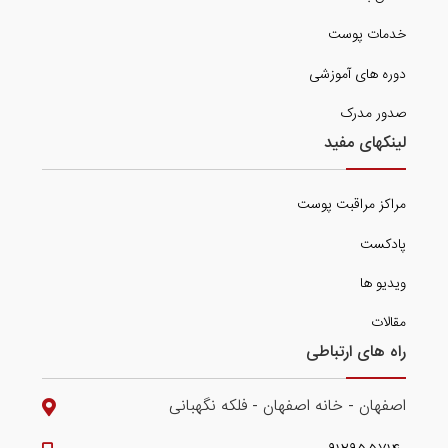
خدمات پوست
دوره های آموزشی
صدور مدرک
لینکهای مفید
مراکز مراقبت پوست
پادکست
ویدیو ها
مقالات
راه های ارتباطی
اصفهان - خانه اصفهان - فلکه نگهبانی