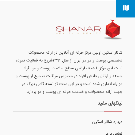
شانار اسکین اولین مرکز حرفه ای آنلاین در ارائه محصولات
تخصصی پوست و مو در ایران از سال ۱۳۹۴شروع به فعالیت نموده
است این مرکز با هدف ارتقای سطح سلامت پوست و مو افراد
جامعه و ارتقای دانش افراد در خصوص مراقبت صحیح از پوست و
مو راه اندازی شده است.و در این مدت توانسته گامی بزرگ در
جهت ارائه محصولات و خدمات حرفه ای پوست و مو بردارد.
لینکهای مفید
درباره شانار اسکین
تماس با ما