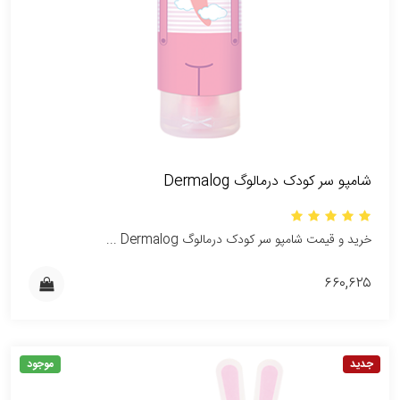
شامپو سر کودک درمالوگ Dermalog
خرید و قیمت شامپو سر کودک درمالوگ Dermalog ...
۶۶۰,۶۲۵
جدید
موجود