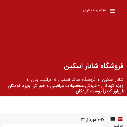
۰۹۱۲۹۵۵۷۱۴۰
فروشگاه شانار اسکین
شانار اسکین
فروشگاه شانار اسکین
مراقبت بدن
ویژه کودکان - فروش محصولات مراقبتی و خوراکی ویژه کودکان|
فوراور کیدز| پوست کودکان
۰-۲۰ مورد از ۱۳
مرتب