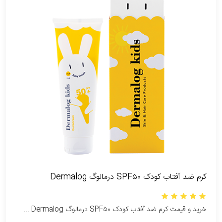
کرم ضد آفتاب کودک SPF۵۰ درمالوگ Dermalog
خرید و قیمت کرم ضد آفتاب کودک SPF۵۰ درمالوگ Dermalog ...