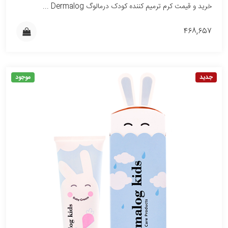
خرید و قیمت کرم ترمیم کننده کودک درمالوگ Dermalog ...
۴۶۸,۶۵۷
جدید
موجود