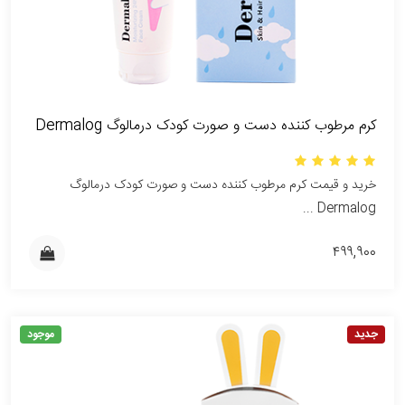
کرم مرطوب کننده دست و صورت کودک درمالوگ Dermalog
خرید و قیمت کرم مرطوب کننده دست و صورت کودک درمالوگ
Dermalog ...
۴۹۹,۹۰۰
جدید
موجود