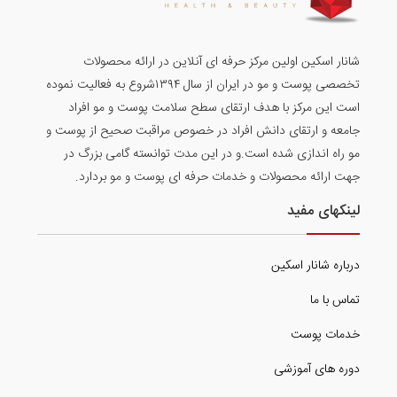
شانار اسکین اولین مرکز حرفه ای آنلاین در ارائه محصولات
تخصصی پوست و مو در ایران از سال ۱۳۹۴شروع به فعالیت نموده
است این مرکز با هدف ارتقای سطح سلامت پوست و مو افراد
جامعه و ارتقای دانش افراد در خصوص مراقبت صحیح از پوست و
مو راه اندازی شده است.و در این مدت توانسته گامی بزرگ در
جهت ارائه محصولات و خدمات حرفه ای پوست و مو بردارد.
لینکهای مفید
درباره شانار اسکین
تماس با ما
خدمات پوست
دوره های آموزشی