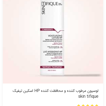
لوسیون مرطوب کننده و محافظت کننده HP اسکین تیفیک
skin tifique