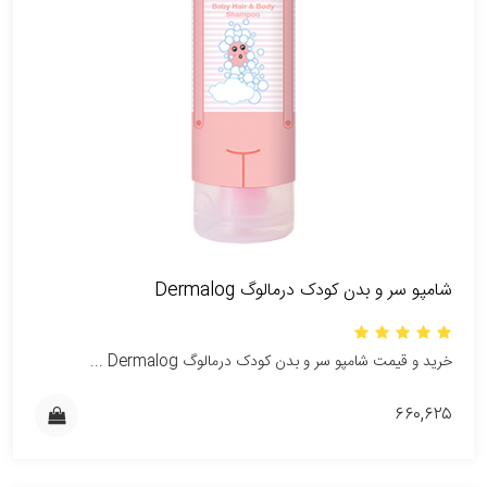
شامپو سر و بدن کودک درمالوگ Dermalog
خرید و قیمت شامپو سر و بدن کودک درمالوگ Dermalog ...
۶۶۰,۶۲۵