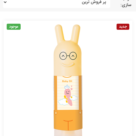
سازی:
جدید
موجود