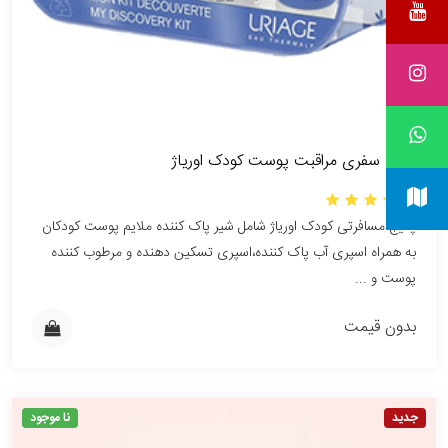
پکیج سفری مراقبت پوست کودک اوریاژ
پکیج مسافرتی کودک اوریاژ شامل شیر پاک کننده ملایم پوست کودکان
به همراه اسپری آب پاک کننده،اسپری تسکین دهنده و مرطوب کننده
پوست و ...
بدون قیمت
جدید
نا موجود