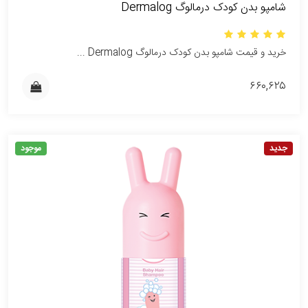
شامپو بدن کودک درمالوگ Dermalog
خرید و قیمت شامپو بدن کودک درمالوگ Dermalog ...
۶۶۰,۶۲۵
جدید
موجود