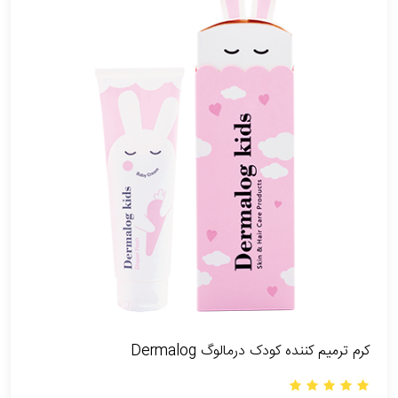
کرم ترمیم کننده کودک درمالوگ Dermalog