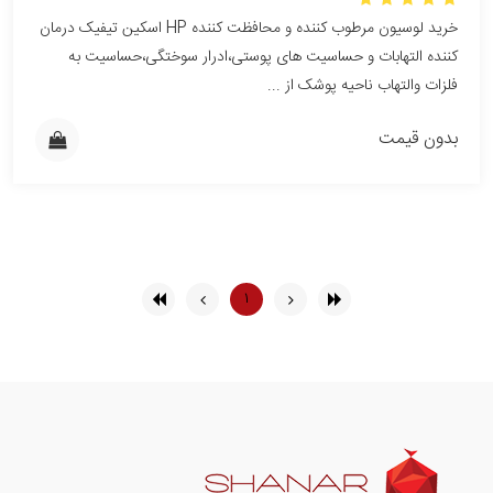
خرید لوسیون مرطوب کننده و محافظت کننده HP اسکین تیفیک درمان
کننده التهابات و حساسیت های پوستی،ادرار سوختگی،حساسیت به
فلزات والتهاب ناحیه پوشک از ...
بدون قیمت
۱