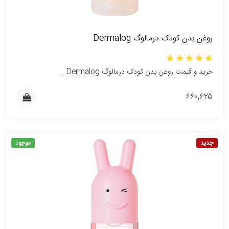
روغن بدن کودک درمالوگ Dermalog
خرید و قیمت روغن بدن کودک درمالوگ Dermalog ...
۶۶۰,۶۲۵
جدید
موجود