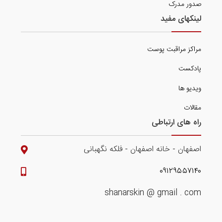
صدور مدرک
لینکهای مفید
مراکز مراقبت پوست
پادکست
ویدیو ها
مقالات
راه های ارتباطی
اصفهان - خانه اصفهان - فلکه نگهبانی
۰۹۱۲۹۵۵۷۱۴۰
shanarskin @ gmail . com