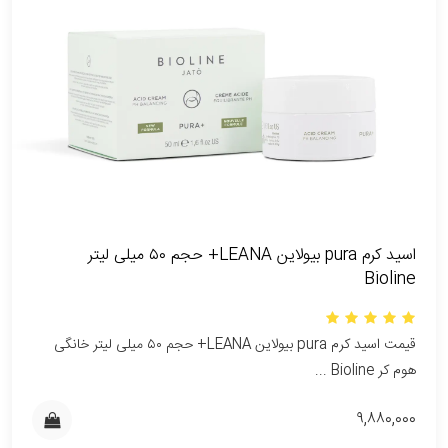
اسید کرم pura بیولاین LEANA+ حجم ۵۰ میلی لیتر
Bioline
قیمت اسید کرم pura بیولاین LEANA+ حجم ۵۰ میلی لیتر خانگی
هوم کر Bioline ...
۹,۸۸۰,۰۰۰