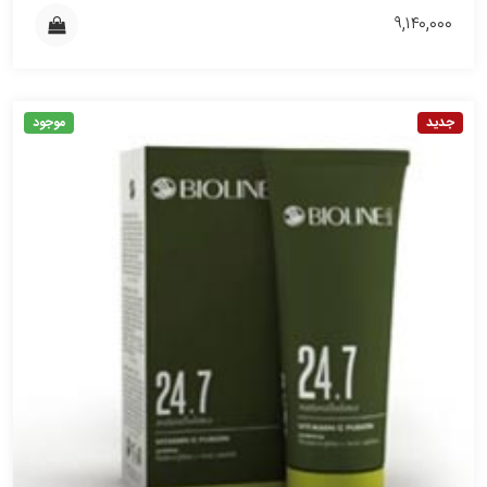
۹,۱۴۰,۰۰۰
جدید
موجود