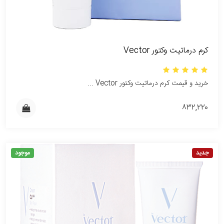
کرم درماتیت وکتور Vector
خرید و قیمت کرم درماتیت وکتور Vector ...
۸۳۲,۲۲۰
جدید
موجود