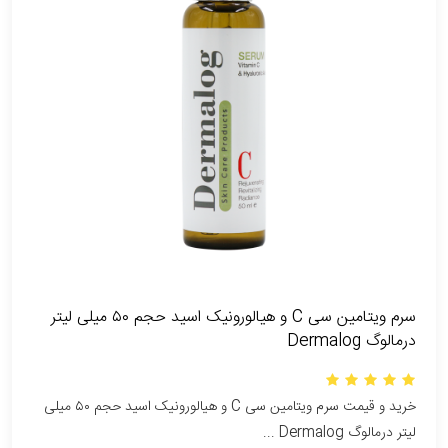
سرم ویتامین سی C و هیالورونیک اسید حجم ۵۰ میلی لیتر
درمالوگ Dermalog
خرید و قیمت سرم ویتامین سی C و هیالورونیک اسید حجم ۵۰ میلی
لیتر درمالوگ Dermalog ...