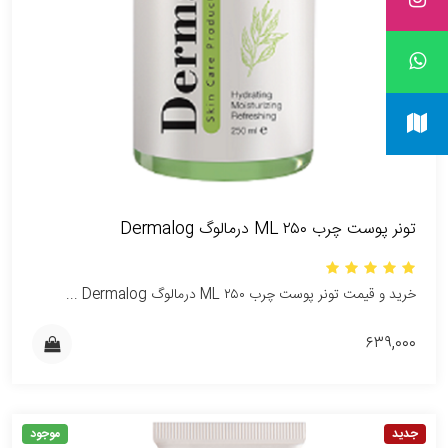
تونر پوست چرب ۲۵۰ ML درمالوگ Dermalog
خرید و قیمت تونر پوست چرب ۲۵۰ ML درمالوگ Dermalog ...
۶۳۹,۰۰۰
جدید
موجود