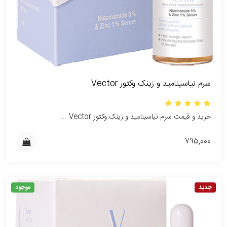
سرم نیاسینامید و زینک وکتور Vector
خرید و قیمت سرم نیاسینامید و زینک وکتور Vector ...
۷۹۵,۰۰۰
جدید
موجود