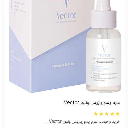
سرم پسوریازیس وکتور Vector
خرید و قیمت سرم پسوریازیس وکتور Vector ...