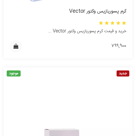
کرم پسوریازیس وکتور Vector
خرید و قیمت کرم پسوریازیس وکتور Vector ...
۷۹۹,۹۰۰
جدید
موجود