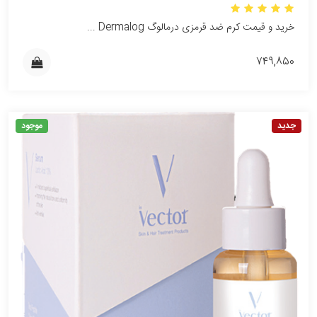
خرید و قیمت کرم ضد قرمزی درمالوگ Dermalog ...
۷۴۹,۸۵۰
جدید
موجود