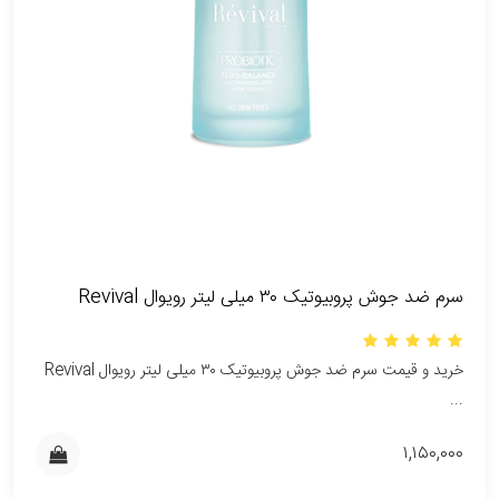
سرم ضد جوش پروبیوتیک ۳۰ میلی لیتر رویوال Revival
خرید و قیمت سرم ضد جوش پروبیوتیک ۳۰ میلی لیتر رویوال Revival
...
۱,۱۵۰,۰۰۰