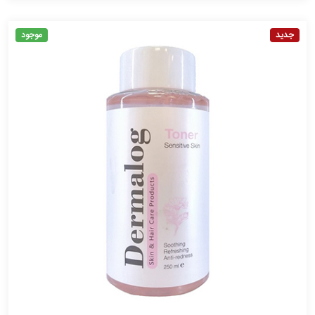
جدید
موجود