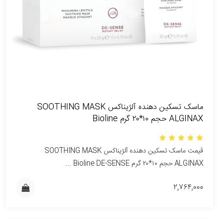
ماسک تسکین دهنده آلژیناکس SOOTHING MASK
ALGINAX حجم ۱۰*۲۰ گرم Bioline
قیمت ماسک تسکین دهنده آلژیناکس SOOTHING MASK
ALGINAX حجم ۱۰*۲۰ گرم Bioline DE-SENSE ...
۲,۷۶۴,۰۰۰