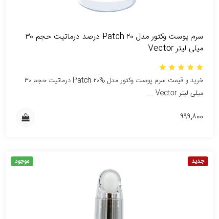
سرم پوست وکتور مدل Patch ۲۰ درصد درماتیت حجم ۳۰
میلی لیتر Vector
خرید و قیمت سرم پوست وکتور مدل Patch ۲۰% درماتیت حجم ۳۰
میلی لیتر Vector ...
۹۹۹,۸۰۰
جدید
موجود