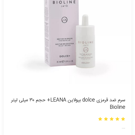
سرم ضد قرمزی dolce بیولاین LEANA+ حجم ۳۰ میلی لیتر
Bioline
...