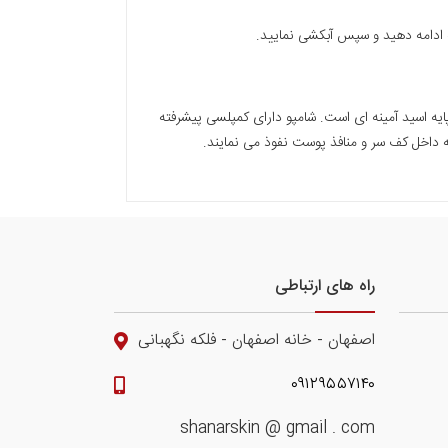
 اسید آمینه ای است. شامپو دارای کمپلسی پیشرفته
 داخل کف سر و منافذ پوست نفوذ می نمایند.
راه های ارتباطی
اصفهان - خانه اصفهان - فلکه نگهبانی
۰۹۱۲۹۵۵۷۱۴۰
shanarskin @ gmail . com