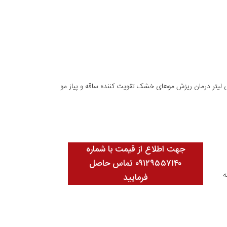
و تقویت کننده و ضد ریزش موی خشک آناگین با حجم ۲۰۰ میلی لیتر درمان ریزش موهای خشک تقویت کننده ساقه و پیاز مو
جهت اطلاع از قیمت با شماره
۰۹۱۲۹۵۵۷۱۴۰ تماس حاصل
ه
فرمایید