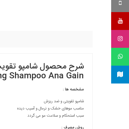
شرح محصول
ing Shampoo Ana Gain
مشخصه ها :
شامپو تقویتی و ضد ریزش
مناسب موهای خشک و نرمال و آسیب دیده
سبب استحکام و سلامت مو می گردد
روش مصرف :