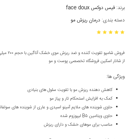
برند:
فیس دوکس face doux
دسته بندی:
درمان ریزش مو
فروش شامپ
از شانار اسکین فروشگاه تخصصی پوست و مو
ویژگی ها:
کاهش دهنده ریزش مو با تقویت سلول های بنیادی
کمک به افزایش استحکام تار و پیاز مو
حاوی شوینده های ملایم آمینو اسیدی و عاری از شوینده های سولفات
حاوی ویتامین B۵ لیپوزوم شده
مناسب برای موهای خشک و دارای ریزش