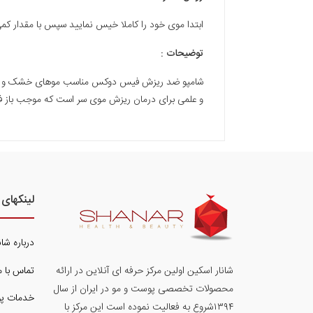
ابتدا موی خود را کاملا خیس نمایید سپس با مقدار کمی از شامپو مو و کف س
توضیحات :
شامپو ضد ریزش فیس دوکس مناسب موهای خشک و آسیب د
و علمی برای درمان ریزش موی سر است که موجب باز فع
لینکهای 
درباره شا
تماس با م
شانار اسکین اولین مرکز حرفه ای آنلاین در ارائه
محصولات تخصصی پوست و مو در ایران از سال
خدمات پ
۱۳۹۴شروع به فعالیت نموده است این مرکز با