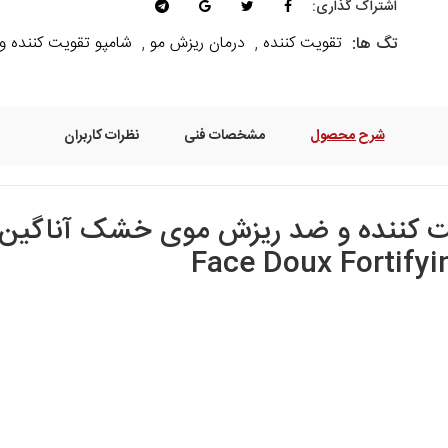
اشتراک گذاری:
تقویت کننده
درمان ریزش مو
شامپو تقویت کننده و
تگ ها:
,
,
شرح محصول
مشخصات فنی
نظرات کاربران
Face Doux Fortify