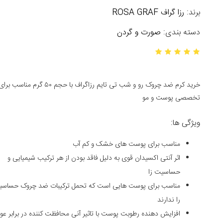
برند:
رزا گراف ROSA GRAF
دسته بندی:
صورت و گردن
خرید کرم ضد چروک رو و شب تی
تخصصی پوست و مو
ویژگی ها:
مناسب برای پوست های خشک و کم آب
اثر آنتی اکسیدان قوی به دلیل فاقد بودن از هر ترکیب شیمیایی و
حساسیت زا
مناسب برای پوست هایی است که تحمل ترکیبات ضد چروک حساسی
را ندارند
افزایش دهنده رطوبت پوست با تاثیر آنی محافظت کننده در برابر عو