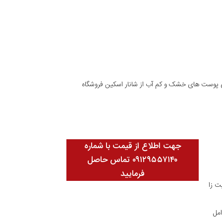
 تایم رزاگراف با حجم ۵۰ گرم مناسب برای پوست های خشک و کم آب از شانار اسکین فروشگاه
جهت اطلاع از قیمت با شماره
۰۹۱۲۹۵۵۷۱۴۰ تماس حاصل
فرمایید
ت زا
امل