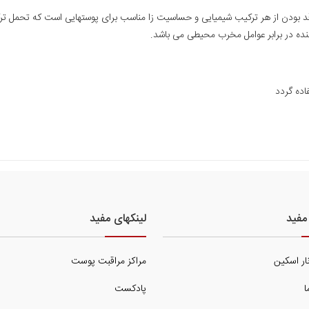
اقد بودن از هر ترکیب شیمیایی و حساسیت زا مناسب برای پوستهایی است که تحمل ت
ده در برابر عوامل مخرب محیطی می باشد.
ده گردد
مفید
لینکهای مفید
نار اسکین
مراکز مراقبت پوست
ا
پادکست