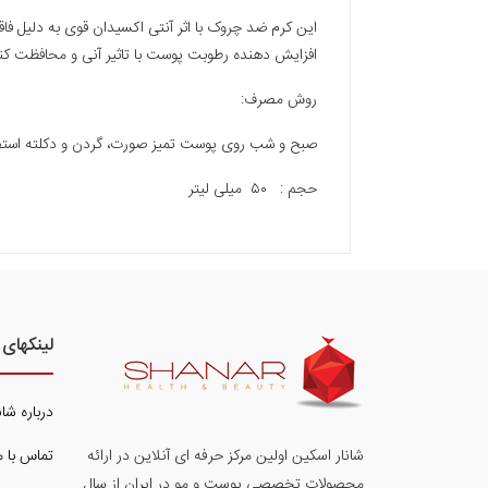
این کرم ضد چروک با اثر آنتی اکسیدان قوی به دلیل ف
افزایش دهنده رطوبت پوست با تاثیر آنی و محافظت کنن
روش مصرف:
صبح و شب روی پوست تمیز صورت، گردن و دکلته استفا
حجم : ۵۰ میلی لیتر
لینکهای 
درباره شا
تماس با م
شانار اسکین اولین مرکز حرفه ای آنلاین در ارائه
محصولات تخصصی پوست و مو در ایران از سال