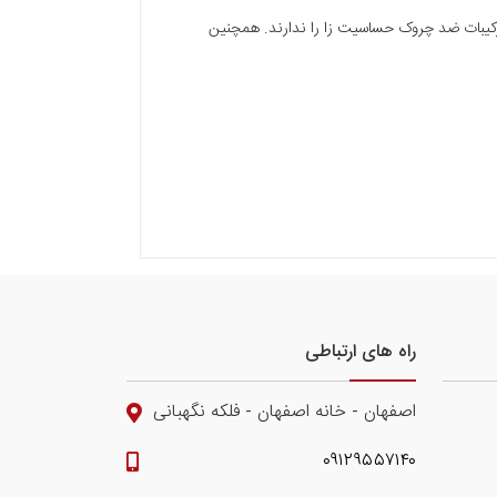
رکیبات ضد چروک حساسیت زا را ندارند. همچنین
راه های ارتباطی
اصفهان - خانه اصفهان - فلکه نگهبانی
۰۹۱۲۹۵۵۷۱۴۰