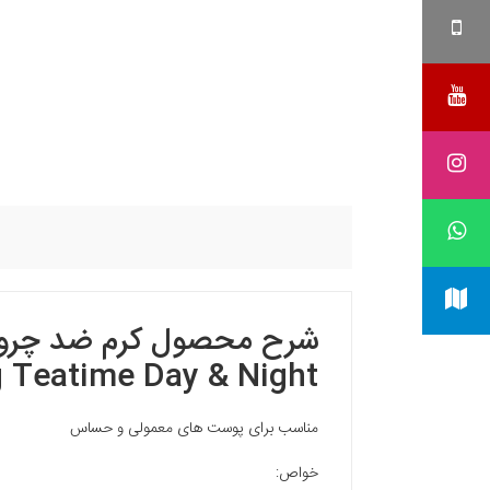
شرح محصول
 Teatime Day & Night
مناسب برای پوست های معمولی و حساس
خواص: