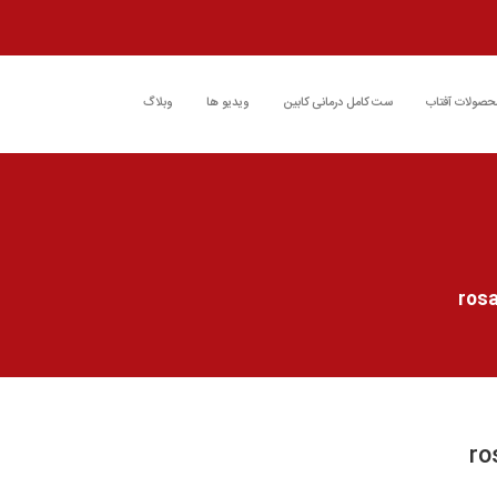
حصولات آفتاب
ست کامل درمانی کابین
ویدیو ها
وبلاگ