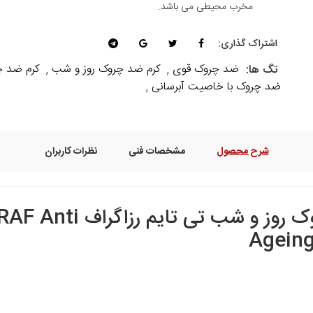
مخرب محیطی می باشد.
اشتراک گذاری:
ضد چروک قوی
کرم ضد چروک روز و شب
کرم ضد چر
تگ ها:
,
,
ضد چروک با خاصیت آبرسانی
,
شرح محصول
مشخصات فنی
نظرات کاربران
کرم ضد چروک روز و شب
Ageing