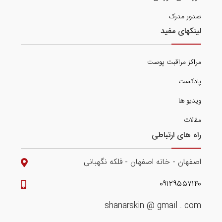
صدور مدرک
لینکهای مفید
مراکز مراقبت پوست
پادکست
ویدیو ها
مقالات
راه های ارتباطی
اصفهان - خانه اصفهان - فلکه نگهبانی
۰۹۱۲۹۵۵۷۱۴۰
shanarskin @ gmail . com