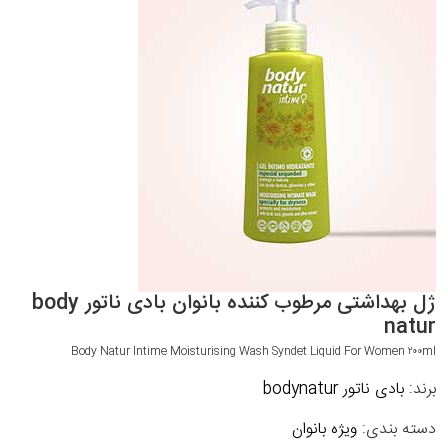
ژل بهداشتی مرطوب کننده بانوان بادی ناتور body
natur
Body Natur Intime Moisturising Wash Syndet Liquid For Women ۲۰۰ml
برند:
بادی ناتور bodynatur
دسته بندی:
ویژه بانوان