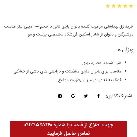
خرید ژل بهداشتی مرطوب کننده بانوان بادی ناتور با حجم ۲۰۰ میلی لیتر مناسب
دوشیزگان و بانوان از شانار اسکین فروشگاه تخصصی پوست و مو
ویژگی ها:
غنی شده با عصاره زیتون
مناسب برای بانوان دارای مشکلات و ناراحتی های ناشی از خشکی
کمک به تعادل در میزان رطوبت موضع
اشتراک گذاری:
جهت اطلاع از قیمت با شماره ۰۹۱۲۹۵۵۷۱۴۰
تماس حاصل فرمایید