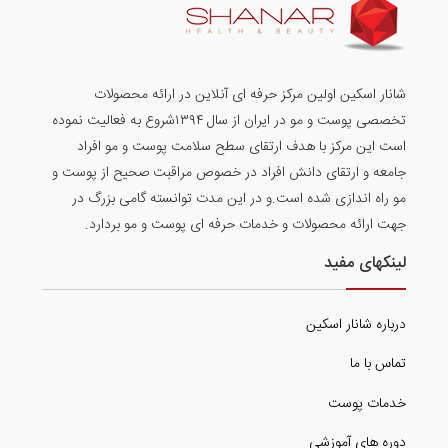
شانار اسکین اولین مرکز حرفه ای آنلاین در ارائه محصولات
تخصصی پوست و مو در ایران از سال ۱۳۹۴شروع به فعالیت نموده
است این مرکز با هدف ارتقای سطح سلامت پوست و مو افراد
جامعه و ارتقای دانش افراد در خصوص مراقبت صحیح از پوست و
مو راه اندازی شده است.و در این مدت توانسته گامی بزرگ در
جهت ارائه محصولات و خدمات حرفه ای پوست و مو بردارد.
لینکهای مفید
درباره شانار اسکین
تماس با ما
خدمات پوست
دوره های آموزشی