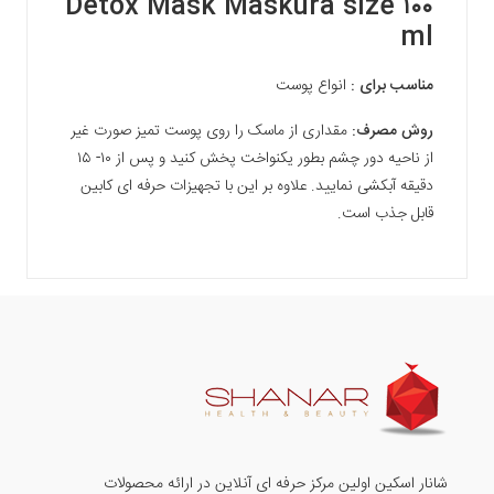
Detox Mask Maskura size ۱۰۰
ml
مناسب برای :
انواع پوست
روش مصرف:
مقداری از ماسک را روی پوست تمیز صورت غیر
از ناحیه دور چشم بطور یکنواخت پخش کنید و پس از ۱۰- ۱۵
دقیقه آبکشی نمایید. علاوه بر این با تجهیزات حرفه ای کابین
قابل جذب است.
شانار اسکین اولین مرکز حرفه ای آنلاین در ارائه محصولات