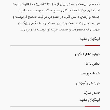
تخصصی پوست و مو در ایران از سال ۱۳۹۴شروع به فعالیت نموده
است این مرکز با هدف ارتقای سطح سلامت پوست و مو افراد
جامعه و ارتقای دانش افراد در خصوص مراقبت صحیح از پوست و
مو راه اندازی شده است.و در این مدت توانسته گامی بزرگ در
جهت ارائه محصولات و خدمات حرفه ای پوست و مو بردارد.
لینکهای مفید
درباره شانار اسکین
تماس با ما
خدمات پوست
دوره های آموزشی
صدور مدرک
لینکهای مفید