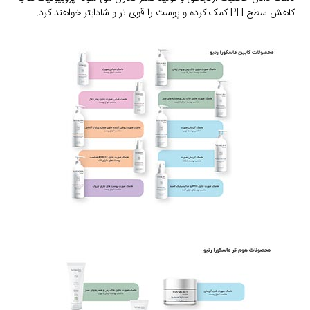
کاهش سطح PH کمک کرده و پوست را قوی تر و شادابتر خواهند کرد.