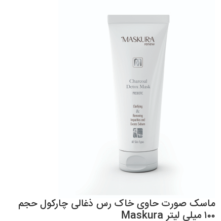
ماسک صورت حاوی خاک رس ذغالی چارکول حجم
۱۰۰ میلی لیتر Maskura