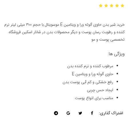
خرید شیر بدن حاوی آلوئه ورا و ویتامین E موسویتال با حجم ۳۰۰ میلی لیتر نرم
کننده و رطوبت رسان پوست و دیگر محصولات بدن در شانار اسکین فروشگاه
تخصصی پوست و مو
ویژگی ها:
مرطوب کننده و نرم کننده بدن
حاوی آلوئه ورا و ویتامین E
رفع خشکی و کم آبی پوست بدن
ایجاد حس چربی
مناسب برای انواع پوست
اشتراک گذاری: