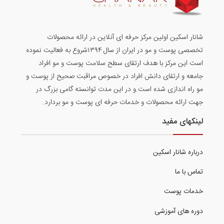
شانار اسکین اولین مرکز حرفه ای آنلاین در ارائه محصولات
تخصصی پوست و مو در ایران از سال ۱۳۹۴شروع به فعالیت نموده
است این مرکز با هدف ارتقای سطح سلامت پوست و مو افراد
جامعه و ارتقای دانش افراد در خصوص مراقبت صحیح از پوست و
مو راه اندازی شده است.و در این مدت توانسته گامی بزرگ در
جهت ارائه محصولات و خدمات حرفه ای پوست و مو بردارد.
لینکهای مفید
درباره شانار اسکین
تماس با ما
خدمات پوست
دوره های آموزشی