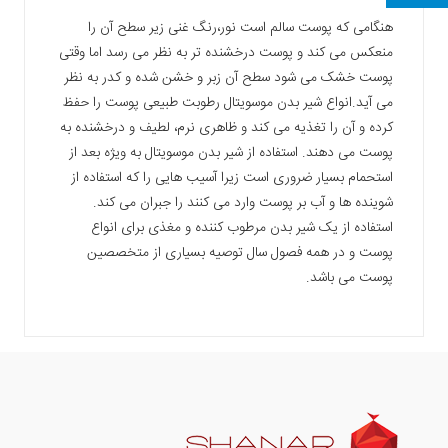
هنگامی که پوست سالم است نور،رنگ غنی زیر سطح آن را
منعکس می کند و پوست درخشنده تر به نظر می رسد اما وقتی
پوست خشک می شود سطح آن زبر و خشن شده و کدر به نظر
می آید.انواع شیر بدن موسویتال رطوبت طبیعی پوست را حفظ
کرده و آن را تغذیه می کند و ظاهری نرم، لطیف و درخشنده به
پوست می دهند. استفاده از شیر بدن موسویتال به ویژه بعد از
استحمام بسیار ضروری است زیرا آسیب هایی را که استفاده از
شوینده ها و آب بر پوست وارد می کنند را جبران می کند.
استفاده از یک شیر بدن مرطوب کننده و مغذی برای انواع
پوست و در همه فصول سال توصیه بسیاری از متخصصین
پوست می باشد.