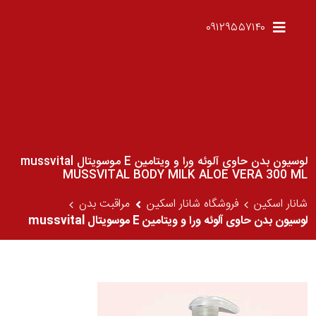
۰۹۱۲۹۵۵۷۱۴۰
لوسیون بدن حاوی آلوئه ورا و ویتامین E موسویتال mussvital
MUSSVITAL BODY MILK ALOE VERA 300 ML
شانار اسکین
فروشگاه شانار اسکین
مراقبت بدن
لوسیون بدن حاوی آلوئه ورا و ویتامین E موسویتال mussvital