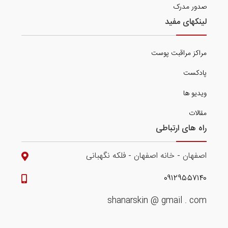
صدور مدرک
لینکهای مفید
مراکز مراقبت پوست
پادکست
ویدیو ها
مقالات
راه های ارتباطی
اصفهان - خانه اصفهان - فلکه نگهبانی
۰۹۱۲۹۵۵۷۱۴۰
shanarskin @ gmail . com