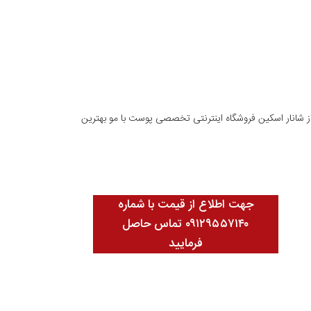
اصیت آبرسانی و ضدالتهاب از شانار اسکین فروشگاه اینترنتی تخصصی پوست با مو بهترین
جهت اطلاع از قیمت با شماره
۰۹۱۲۹۵۵۷۱۴۰ تماس حاصل
فرمایید