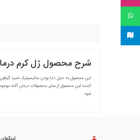
شرح محصول
ژل کرم درمان آکنه المنتی eam
این محصول به دلیل دارا بودن سالیسیلیک اسید گیاهی د
کننده این محصول از سایر محصولات درمان آکنه موجود خ
شود.
لینکهای 