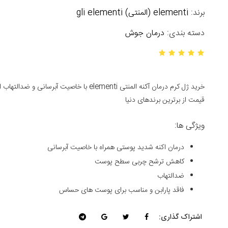
برند:
elementi (المنتی) gli elementi
دسته بندی:
درمان جوش
خرید ژل کرم درمان آکنه المنتی elementi با خ
قیمت از برترین برندهای دنیا
ویژگی ها:
درمان اکنه شدید پوستی همراه با خاصیت آبرسانی
کاهش ترشح چربی سطح پوست
ضدالتهاب
فاقد پارابن و مناسب برای پوست های حساس
اشتراک گذاری: