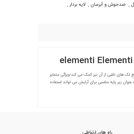
ل
ضدجوش و آبرسان
لایه بردار
,
,
,
فع لک های ناشی از آن نیز کمک می کند-ویژگی متمایز
وان زیر پایه مناسبی برای آرایش می تواند استفاده
راه های ارتباطی