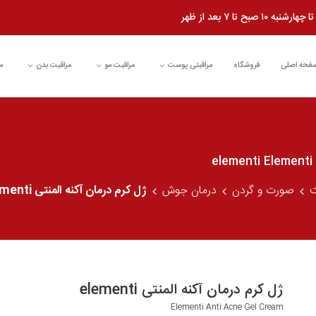
شنبه ۱۰ صبح تا ۷ بعد از ظهر
فحه اصلی
فروشگاه
مراقبتی پوست
مراقبت مو
مراقبت بدن
م
ت
صورت و گردن
درمان جوش
ژل کرم درمان آکنه المنتی elementi
ژل کرم درمان آکنه المنتی elementi
Elementi Anti Acne Gel Cream