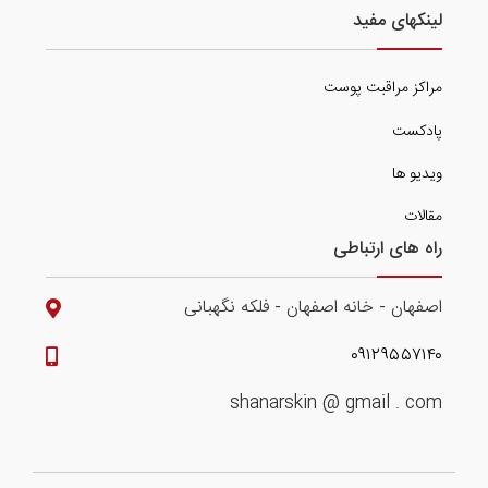
لینکهای مفید
مراکز مراقبت پوست
پادکست
ویدیو ها
مقالات
راه های ارتباطی
اصفهان - خانه اصفهان - فلکه نگهبانی
۰۹۱۲۹۵۵۷۱۴۰
shanarskin @ gmail . com