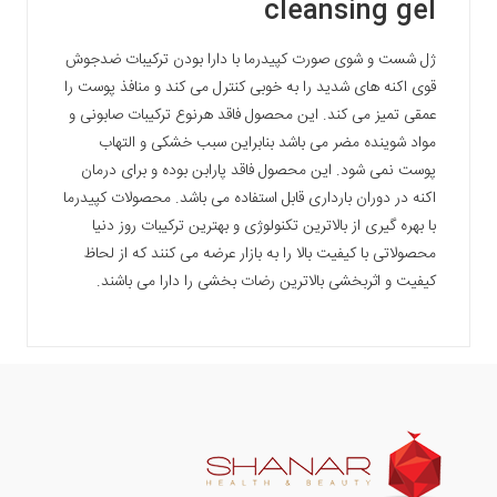
cleansing gel
ژل شست و شوی صورت کپیدرما با دارا بودن ترکیبات ضدجوش
قوی اکنه های شدید را به خوبی کنترل می کند و منافذ پوست را
عمقی تمیز می کند. این محصول فاقد هرنوع ترکیبات صابونی و
مواد شوینده مضر می باشد بنابراین سبب خشکی و التهاب
پوست نمی شود. این محصول فاقد پارابن بوده و برای درمان
اکنه در دوران بارداری قابل استفاده می باشد. محصولات کپیدرما
با بهره گیری از بالاترین تکنولوژی و بهترین ترکیبات روز دنیا
محصولاتی با کیفیت بالا را به بازار عرضه می کنند که از لحاظ
کیفیت و اثربخشی بالاترین رضات بخشی را دارا می باشند.