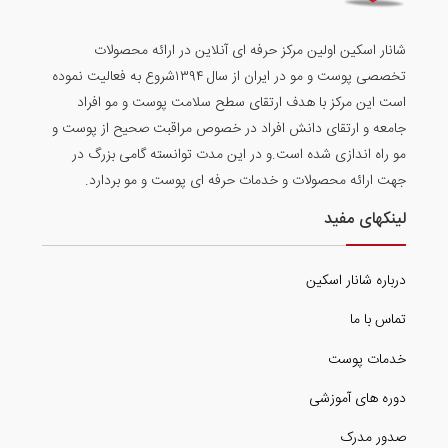
شانار اسکین اولین مرکز حرفه ای آنلاین در ارائه محصولات
تخصصی پوست و مو در ایران از سال ۱۳۹۴شروع به فعالیت نموده
است این مرکز با هدف ارتقای سطح سلامت پوست و مو افراد
جامعه و ارتقای دانش افراد در خصوص مراقبت صحیح از پوست و
مو راه اندازی شده است.و در این مدت توانسته گامی بزرگ در
جهت ارائه محصولات و خدمات حرفه ای پوست و مو بردارد.
لینکهای مفید
درباره شانار اسکین
تماس با ما
خدمات پوست
دوره های آموزشی
صدور مدرک