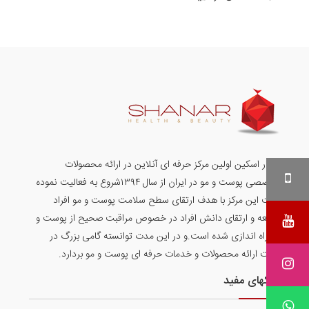
شانار اسکین اولین مرکز حرفه ای آنلاین در ارائه محصولات
تخصصی پوست و مو در ایران از سال ۱۳۹۴شروع به فعالیت نموده
است این مرکز با هدف ارتقای سطح سلامت پوست و مو افراد
جامعه و ارتقای دانش افراد در خصوص مراقبت صحیح از پوست و
مو راه اندازی شده است.و در این مدت توانسته گامی بزرگ در
جهت ارائه محصولات و خدمات حرفه ای پوست و مو بردارد.
لینکهای مفید